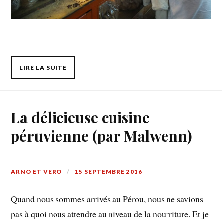
LIRE LA SUITE
La délicieuse cuisine
péruvienne (par Malwenn)
ARNO ET VERO
15 SEPTEMBRE 2016
Quand nous sommes arrivés au Pérou, nous ne savions
pas à quoi nous attendre au niveau de la nourriture. Et je