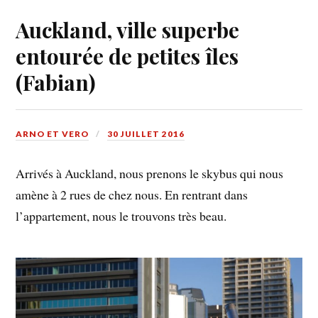
Auckland, ville superbe
entourée de petites îles
(Fabian)
ARNO ET VERO
30 JUILLET 2016
Arrivés à Auckland, nous prenons le skybus qui nous
amène à 2 rues de chez nous. En rentrant dans
l’appartement, nous le trouvons très beau.