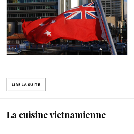
LIRE LA SUITE
La cuisine vietnamienne