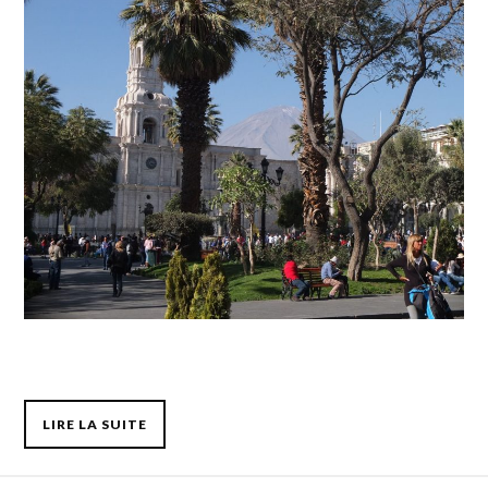
LIRE LA SUITE