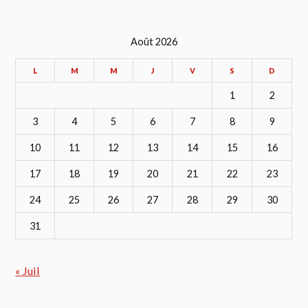
Août 2026
L
M
M
J
V
S
D
1
2
3
4
5
6
7
8
9
10
11
12
13
14
15
16
17
18
19
20
21
22
23
24
25
26
27
28
29
30
31
« Juil