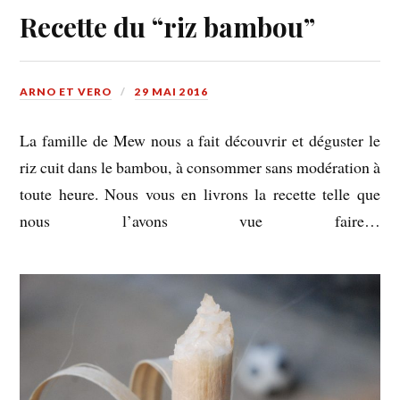
Recette du “riz bambou”
ARNO ET VERO
29 MAI 2016
La famille de Mew nous a fait découvrir et déguster le
riz cuit dans le bambou, à consommer sans modération à
toute heure. Nous vous en livrons la recette telle que
nous l’avons vue faire…