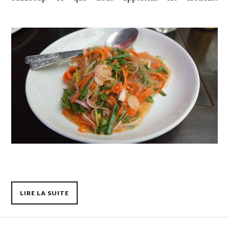
LIRE LA SUITE