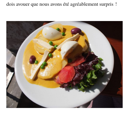
dois avouer que nous avons été agréablement surpris !