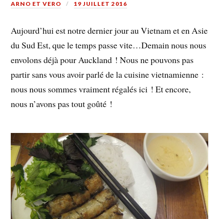
ARNO ET VERO
19 JUILLET 2016
Aujourd’hui est notre dernier jour au Vietnam et en Asie
du Sud Est, que le temps passe vite…Demain nous nous
envolons déjà pour Auckland ! Nous ne pouvons pas
partir sans vous avoir parlé de la cuisine vietnamienne :
nous nous sommes vraiment régalés ici ! Et encore,
nous n’avons pas tout goûté !