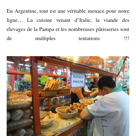
En Argentine, tout est une véritable menace pour notre
ligne… La cuisine venant d’Italie, la viande des
élevages de la Pampa et les nombreuses pâtisseries sont
de multiples tentations !!!