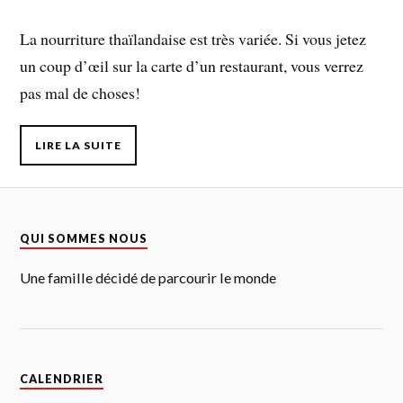
La nourriture thaïlandaise est très variée. Si vous jetez
un coup d’œil sur la carte d’un restaurant, vous verrez
pas mal de choses!
LIRE LA SUITE
QUI SOMMES NOUS
Une famille décidé de parcourir le monde
CALENDRIER