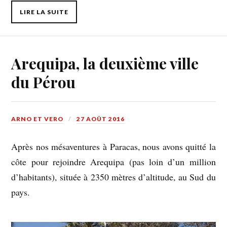
LIRE LA SUITE
Arequipa, la deuxième ville
du Pérou
ARNO ET VERO
27 AOÛT 2016
Après nos mésaventures à Paracas, nous avons quitté la
côte pour rejoindre Arequipa (pas loin d’un million
d’habitants), située à 2350 mètres d’altitude, au Sud du
pays.