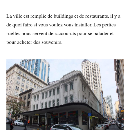
La ville est remplie de buildings et de restaurants, il y a
de quoi faire si vous voulez vous installer. Les petites
ruelles nous servent de raccourcis pour se balader et
pour acheter des souvenirs.