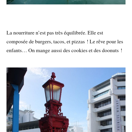
La nourriture n’est pas très équilibrée. Elle est
composée de burgers, tacos, et pizzas ! Le rêve pour les
enfants… On mange aussi des cookies et des doonuts !