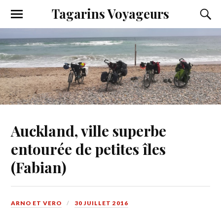
Tagarins Voyageurs
Auckland, ville superbe
entourée de petites îles
(Fabian)
ARNO ET VERO
30 JUILLET 2016