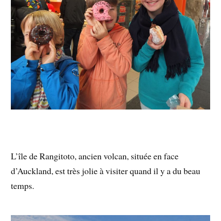
L’île de Rangitoto, ancien volcan, située en face
d’Auckland, est très jolie à visiter quand il y a du beau
temps.