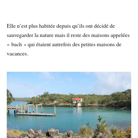
Elle n’est plus habitée depuis qu’ils ont décidé de
sauvegarder la nature mais il reste des maisons appelées
« bach » qui étaient autrefois des petites maisons de
vacances.