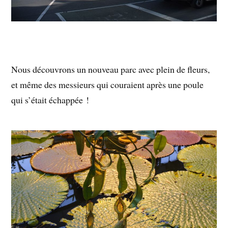
Nous découvrons un nouveau parc avec plein de fleurs,
et même des messieurs qui couraient après une poule
qui s’était échappée !