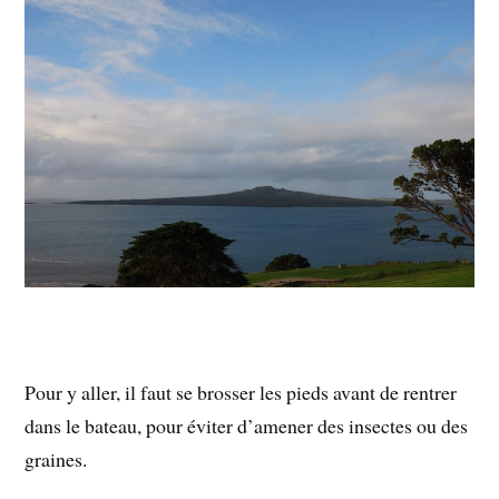
Pour y aller, il faut se brosser les pieds avant de rentrer
dans le bateau, pour éviter d’amener des insectes ou des
graines.