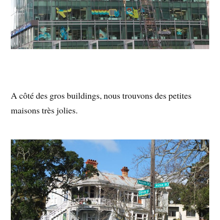
A côté des gros buildings, nous trouvons des petites
maisons très jolies.