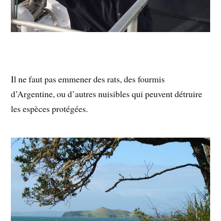
Il ne faut pas emmener des rats, des fourmis
d’Argentine, ou d’autres nuisibles qui peuvent détruire
les espèces protégées.