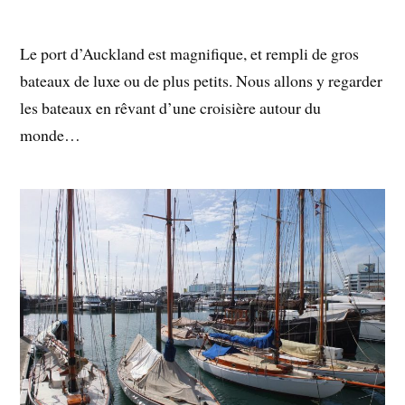
Le port d’Auckland est magnifique, et rempli de gros
bateaux de luxe ou de plus petits. Nous allons y regarder
les bateaux en rêvant d’une croisière autour du
monde…