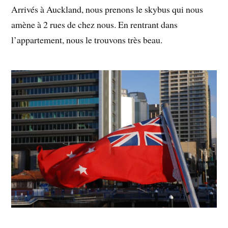
Arrivés à Auckland, nous prenons le skybus qui nous
amène à 2 rues de chez nous. En rentrant dans
l’appartement, nous le trouvons très beau.