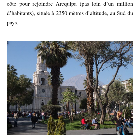
côte pour rejoindre Arequipa (pas loin d’un million
d’habitants), située à 2350 mètres d’altitude, au Sud du
pays.