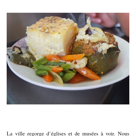
La ville regorge d’églises et de musées à voir. Nous