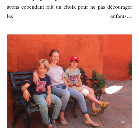
avons cependant fait un choix pour ne pas décourager
les enfants…