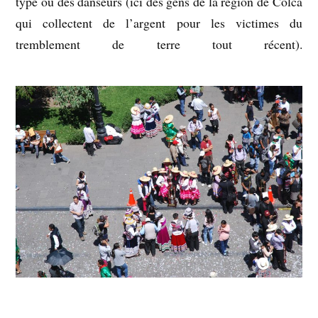
type ou des danseurs (ici des gens de la région de Colca
qui collectent de l’argent pour les victimes du
tremblement de terre tout récent).