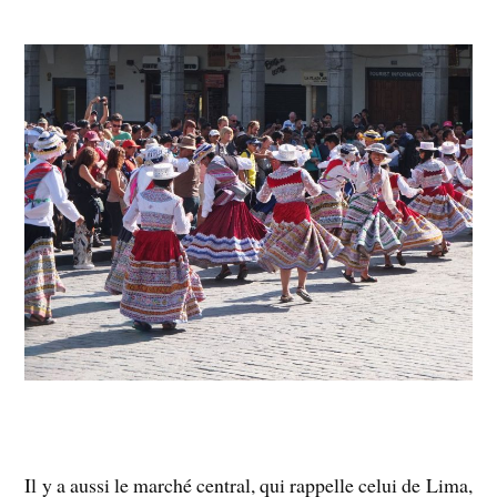
Il y a aussi le marché central, qui rappelle celui de Lima,