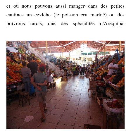
et où nous pouvons aussi manger dans des petites
cantines un ceviche (le poisson cru mariné) ou des
poivrons farcis, une des spécialités d’Arequipa.