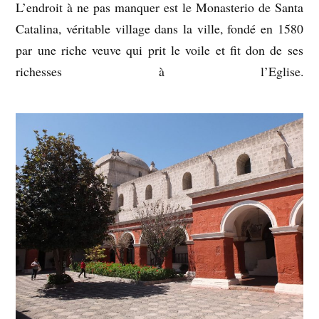
L’endroit à ne pas manquer est le Monasterio de Santa
Catalina, véritable village dans la ville, fondé en 1580
par une riche veuve qui prit le voile et fit don de ses
richesses à l’Eglise.