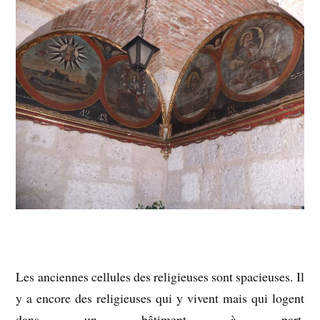
Les anciennes cellules des religieuses sont spacieuses. Il
y a encore des religieuses qui y vivent mais qui logent
dans un bâtiment à part.