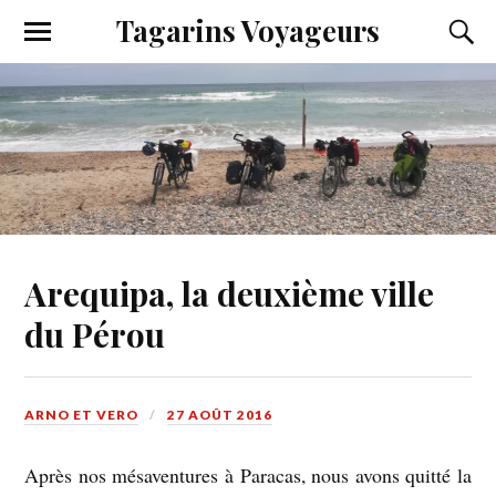
Tagarins Voyageurs
Arequipa, la deuxième ville
du Pérou
ARNO ET VERO
27 AOÛT 2016
Après nos mésaventures à Paracas, nous avons quitté la