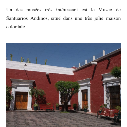
Un des musées très intéressant est le Museo de
Santuarios Andinos, situé dans une très jolie maison
coloniale.