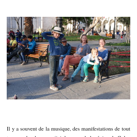
Il y a souvent de la musique, des manifestations de tout