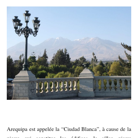
Arequipa est appelée la “Ciudad Blanca”, à cause de la