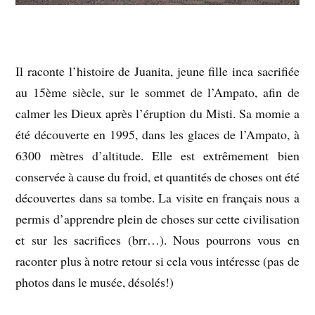
Il raconte l’histoire de Juanita, jeune fille inca sacrifiée
au 15ème siècle, sur le sommet de l’Ampato, afin de
calmer les Dieux après l’éruption du Misti. Sa momie a
été découverte en 1995, dans les glaces de l’Ampato, à
6300 mètres d’altitude. Elle est extrêmement bien
conservée à cause du froid, et quantités de choses ont été
découvertes dans sa tombe. La visite en français nous a
permis d’apprendre plein de choses sur cette civilisation
et sur les sacrifices (brr…). Nous pourrons vous en
raconter plus à notre retour si cela vous intéresse (pas de
photos dans le musée, désolés!)