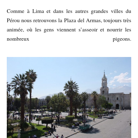
Comme à Lima et dans les autres grandes villes du
Pérou nous retrouvons la Plaza del Armas, toujours très
animée, où les gens viennent s’asseoir et nourrir les
nombreux pigeons.