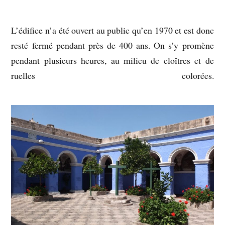
L’édifice n’a été ouvert au public qu’en 1970 et est donc
resté fermé pendant près de 400 ans. On s’y promène
pendant plusieurs heures, au milieu de cloîtres et de
ruelles colorées.