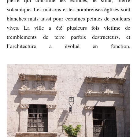
pierre qui constitue les édifices, le sillar, pierre
volcanique. Les maisons et les nombreuses églises sont
blanches mais aussi pour certaines peintes de couleurs
vives. La ville a été plusieurs fois victime de
tremblements de terre parfois destructeurs, et
l’architecture a évolué en fonction.