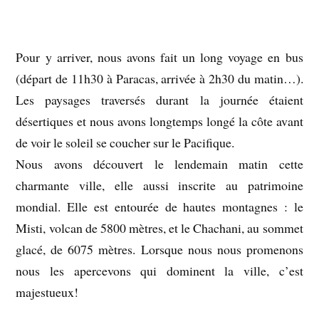
Pour y arriver, nous avons fait un long voyage en bus
(départ de 11h30 à Paracas, arrivée à 2h30 du matin…).
Les paysages traversés durant la journée étaient
désertiques et nous avons longtemps longé la côte avant
de voir le soleil se coucher sur le Pacifique.
Nous avons découvert le lendemain matin cette
charmante ville, elle aussi inscrite au patrimoine
mondial. Elle est entourée de hautes montagnes : le
Misti, volcan de 5800 mètres, et le Chachani, au sommet
glacé, de 6075 mètres. Lorsque nous nous promenons
nous les apercevons qui dominent la ville, c’est
majestueux!