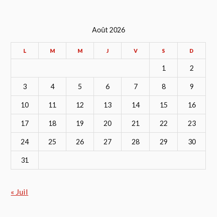
Août 2026
L
M
M
J
V
S
D
1
2
3
4
5
6
7
8
9
10
11
12
13
14
15
16
17
18
19
20
21
22
23
24
25
26
27
28
29
30
31
« Juil