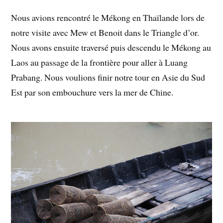
Nous avions rencontré le Mékong en Thaïlande lors de
notre visite avec Mew et Benoit dans le Triangle d’or.
Nous avons ensuite traversé puis descendu le Mékong au
Laos au passage de la frontière pour aller à Luang
Prabang. Nous voulions finir notre tour en Asie du Sud
Est par son embouchure vers la mer de Chine.