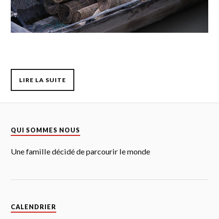
LIRE LA SUITE
QUI SOMMES NOUS
Une famille décidé de parcourir le monde
CALENDRIER