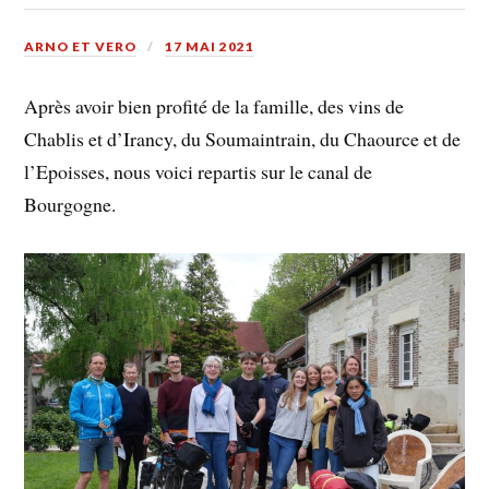
ARNO ET VERO
17 MAI 2021
Après avoir bien profité de la famille, des vins de
Chablis et d’Irancy, du Soumaintrain, du Chaource et de
l’Epoisses, nous voici repartis sur le canal de
Bourgogne.