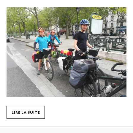
LIRE LA SUITE