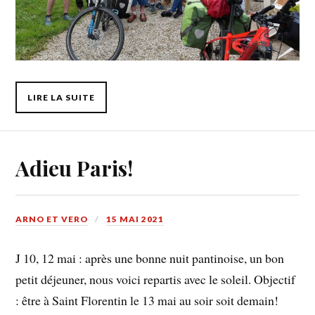
LIRE LA SUITE
Adieu Paris!
ARNO ET VERO
15 MAI 2021
J 10, 12 mai : après une bonne nuit pantinoise, un bon
petit déjeuner, nous voici repartis avec le soleil. Objectif
: être à Saint Florentin le 13 mai au soir soit demain!