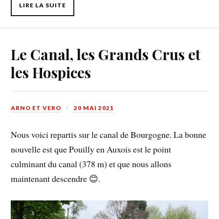
LIRE LA SUITE
Le Canal, les Grands Crus et
les Hospices
ARNO ET VERO
20 MAI 2021
Nous voici repartis sur le canal de Bourgogne. La bonne
nouvelle est que Pouilly en Auxois est le point
culminant du canal (378 m) et que nous allons
maintenant descendre 😊.