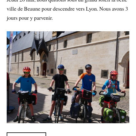
ville de Beaune pour descendre vers Lyon. Nous avons 3
jours pour y parvenir.