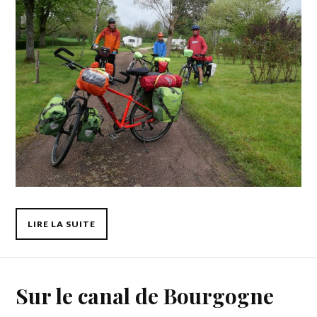
LIRE LA SUITE
Sur le canal de Bourgogne