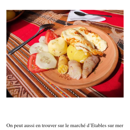
On peut aussi en trouver sur le marché d’Etables sur mer