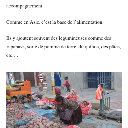
accompagnement.
Comme en Asie, c’est la base de l’alimentation.
Ils y ajoutent souvent des légumineuses comme des
« papas», sorte de pomme de terre, du quinoa, des pâtes,
etc.…