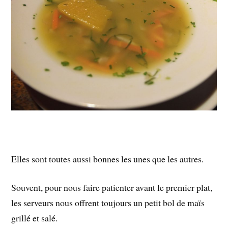
Elles sont toutes aussi bonnes les unes que les autres.
Souvent, pour nous faire patienter avant le premier plat,
les serveurs nous offrent toujours un petit bol de maïs
grillé et salé.