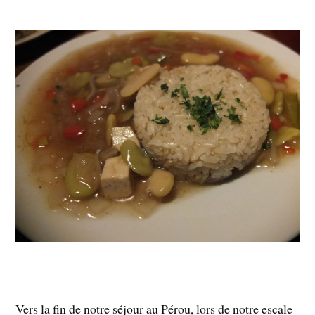
Vers la fin de notre séjour au Pérou, lors de notre escale