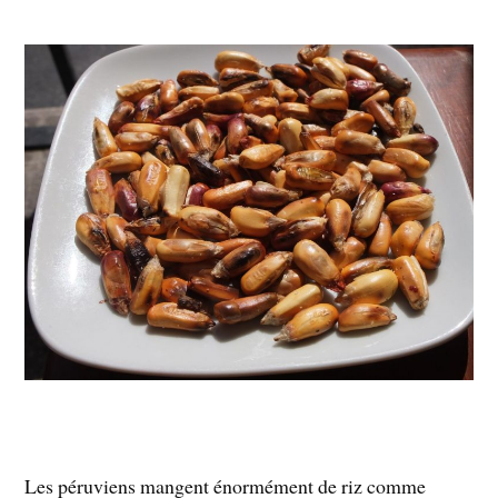
Les péruviens mangent énormément de riz comme