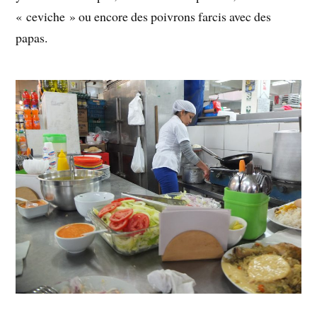
« ceviche » ou encore des poivrons farcis avec des
papas.