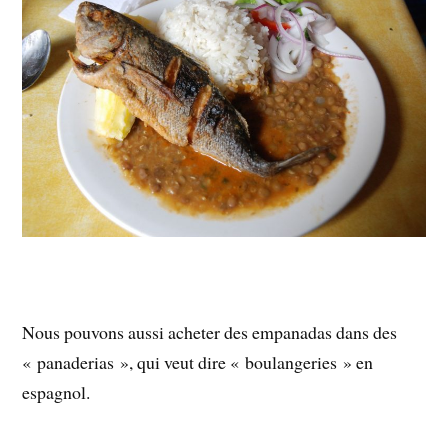
Nous pouvons aussi acheter des empanadas dans des
« panaderias », qui veut dire « boulangeries » en
espagnol.