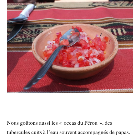
Nous goûtons aussi les « occas du Pérou », des
tubercules cuits à l’eau souvent accompagnés de papas.