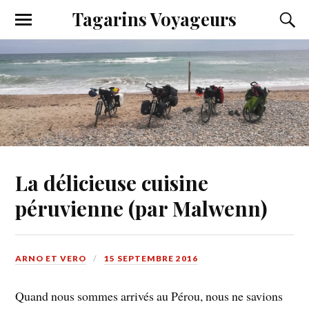
Tagarins Voyageurs
La délicieuse cuisine
péruvienne (par Malwenn)
ARNO ET VERO
15 SEPTEMBRE 2016
Quand nous sommes arrivés au Pérou, nous ne savions