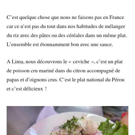
C’est quelque chose que nous ne faisons pas en France
car ce n’est pas du tout dans nos habitudes de mélanger
du riz avec des pâtes ou des céréales dans un même plat.
L’ensemble est étonnamment bon avec une sauce.
A Lima, nous découvrons le « ceviche », c’est un plat
de poisson cru mariné dans du citron accompagné de
papas et d’oignons crus. C’est le plat national du Pérou
et c’est délicieux !