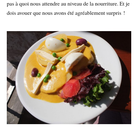
pas à quoi nous attendre au niveau de la nourriture. Et je
dois avouer que nous avons été agréablement surpris !