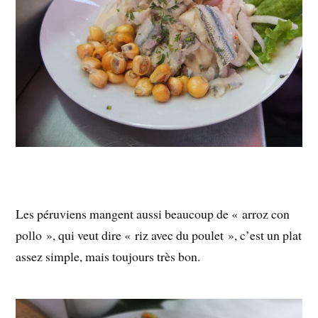
Les péruviens mangent aussi beaucoup de « arroz con
pollo », qui veut dire « riz avec du poulet », c’est un plat
assez simple, mais toujours très bon.