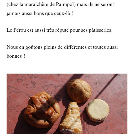
(chez la maraîchère de Paimpol) mais ils ne seront
jamais aussi bons que ceux-là !
Le Pérou est aussi très réputé pour ses pâtisseries.
Nous en goûtons pleins de différentes et toutes aussi
bonnes !