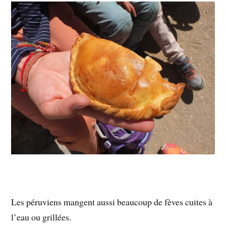
Les péruviens mangent aussi beaucoup de fèves cuites à
l’eau ou grillées.