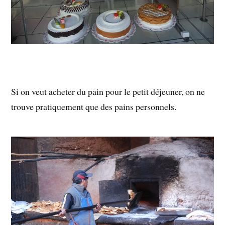
Si on veut acheter du pain pour le petit déjeuner, on ne
trouve pratiquement que des pains personnels.