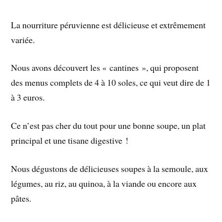
La nourriture péruvienne est délicieuse et extrêmement
variée.
Nous avons découvert les « cantines », qui proposent
des menus complets de 4 à 10 soles, ce qui veut dire de 1
à 3 euros.
Ce n’est pas cher du tout pour une bonne soupe, un plat
principal et une tisane digestive !
Nous dégustons de délicieuses soupes à la semoule, aux
légumes, au riz, au quinoa, à la viande ou encore aux
pâtes.