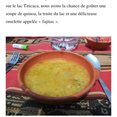
sur le lac Titicaca, nous avons la chance de goûter une
soupe de quinoa, la truite du lac et une délicieuse
omelette appelée « fajitas ».