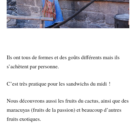
Ils ont tous de formes et des goûts différents mais ils
s’achètent par personne.
C’est très pratique pour les sandwichs du midi !
Nous découvrons aussi les fruits du cactus, ainsi que des
maracuyas (fruits de la passion) et beaucoup d’autres
fruits exotiques.