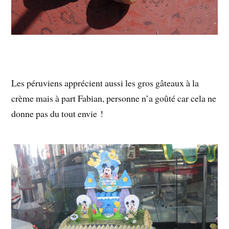
Les péruviens apprécient aussi les gros gâteaux à la
crème mais à part Fabian, personne n’a goûté car cela ne
donne pas du tout envie !