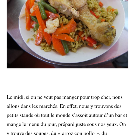
Le midi, si on ne veut pas manger pour trop cher, nous
allons dans les marchés. En effet, nous y trouvons des
petits stands où tout le monde s’assoit autour d’un bar et
mange le menu du jour, préparé juste sous nos yeux. On
y trouve des soupes, du « arroz con pollo », du