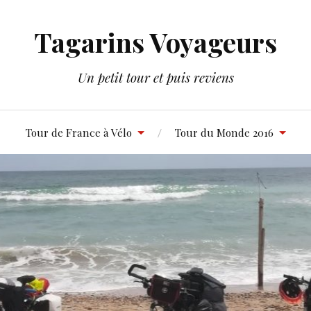
Tagarins Voyageurs
Un petit tour et puis reviens
Tour de France à Vélo
Tour du Monde 2016