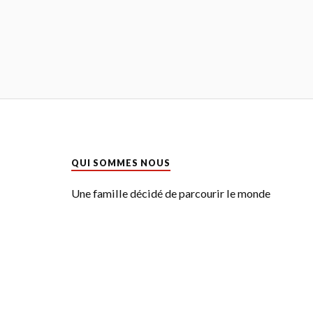
QUI SOMMES NOUS
Une famille décidé de parcourir le monde