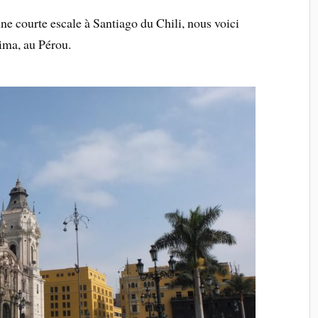
ne courte escale à Santiago du Chili, nous voici
Lima, au Pérou.