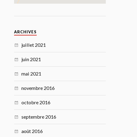
ARCHIVES
juillet 2021
juin 2021
mai 2021
novembre 2016
octobre 2016
septembre 2016
août 2016