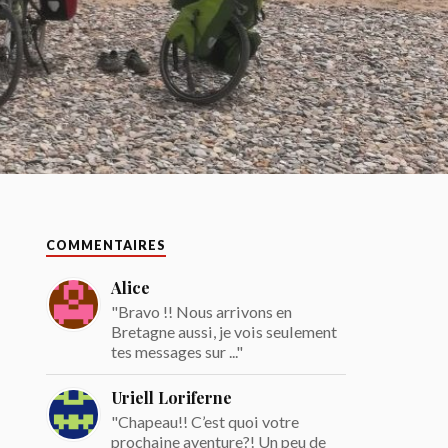
COMMENTAIRES
Alice
"Bravo !! Nous arrivons en
Bretagne aussi, je vois seulement
tes messages sur ..."
Uriell Loriferne
"Chapeau!! C’est quoi votre
prochaine aventure?! Un peu de