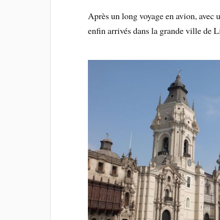
Après un long voyage en avion, avec u
enfin arrivés dans la grande ville de 