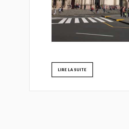
LIRE LA SUITE