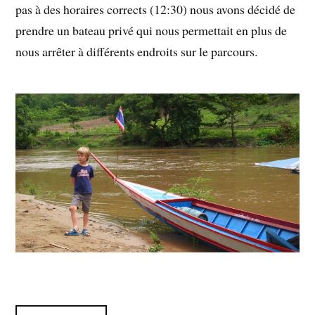
pas à des horaires corrects (12:30) nous avons décidé de
prendre un bateau privé qui nous permettait en plus de
nous arrêter à différents endroits sur le parcours.