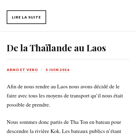
LIRE LA SUITE
De la Thaïlande au Laos
ARNO ET VERO
5 JUIN 2016
Afin de nous rendre au Laos nous avons décidé de le
faire avec tous les moyens de transport qu’il nous était
possible de prendre.
Nous sommes donc partis de Tha Ton en bateau pour
descendre la rivière Kok. Les bateaux publics n’étant