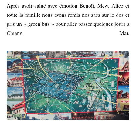
Après avoir salué avec émotion Benoît, Mew, Alice et
toute la famille nous avons remis nos sacs sur le dos et
pris un « green bus » pour aller passer quelques jours à
Chiang Maï.