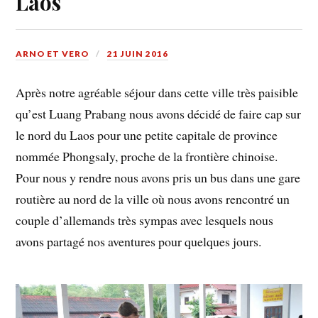
Laos
ARNO ET VERO
21 JUIN 2016
Après notre agréable séjour dans cette ville très paisible
qu’est Luang Prabang nous avons décidé de faire cap sur
le nord du Laos pour une petite capitale de province
nommée Phongsaly, proche de la frontière chinoise.
Pour nous y rendre nous avons pris un bus dans une gare
routière au nord de la ville où nous avons rencontré un
couple d’allemands très sympas avec lesquels nous
avons partagé nos aventures pour quelques jours.