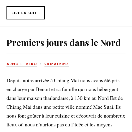
LIRE LA SUITE
Premiers jours dans le Nord
ARNO ET VERO
24 MAI 2016
Depuis notre arrivée à Chiang Mai nous avons été pris
en charge par Benoit et sa famille qui nous hébergent
dans leur maison thaïlandaise, à 130 km au Nord Est de
Chiang Mai dans une petite ville nommé Mae Suai. Ils
nous font goûter à leur cuisine et découvrir de nombreux
lieux où nous n’aurions pas eu l’idée et les moyens