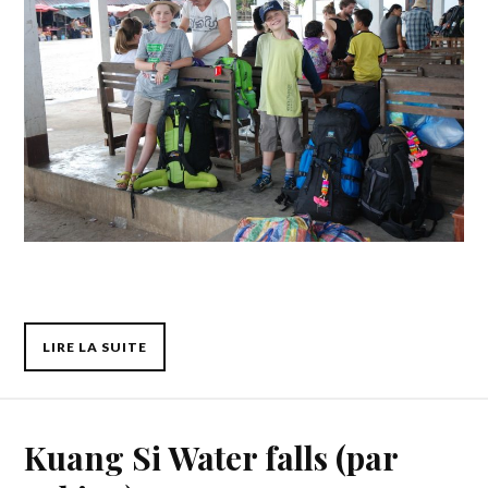
LIRE LA SUITE
Kuang Si Water falls (par