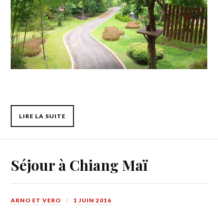
LIRE LA SUITE
Séjour à Chiang Maï
ARNO ET VERO
1 JUIN 2016