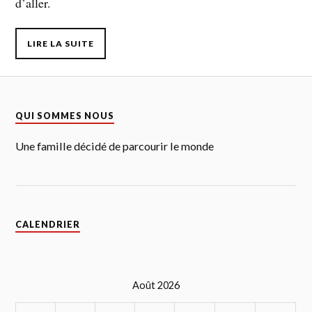
d’aller.
LIRE LA SUITE
QUI SOMMES NOUS
Une famille décidé de parcourir le monde
CALENDRIER
Août 2026