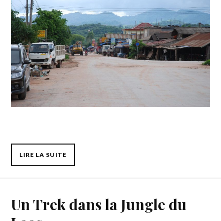
LIRE LA SUITE
Un Trek dans la Jungle du