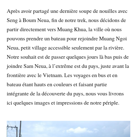
Après avoir partagé une dernière soupe de nouilles avec
Seng à Boum Neua, fin de notre trek, nous décidons de
partir directement vers Muang Khua, la ville où nous
pouvons prendre un bateau pour rejoindre Muang Ngoi
Neua, petit village accessible seulement par la rivière.
Notre souhait est de passer quelques jours là bas puis de
joindre Sam Neua, à l’extrême est du pays, juste avant la
frontière avec le Vietnam. Les voyages en bus et en
bateau étant hauts en couleurs et faisant partie
intégrante de la découverte du pays, nous vous livrons
ici quelques images et impressions de notre périple.