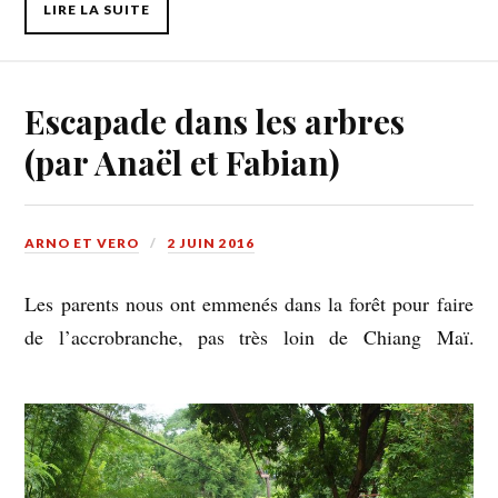
LIRE LA SUITE
Escapade dans les arbres
(par Anaël et Fabian)
ARNO ET VERO
2 JUIN 2016
Les parents nous ont emmenés dans la forêt pour faire
de l’accrobranche, pas très loin de Chiang Maï.