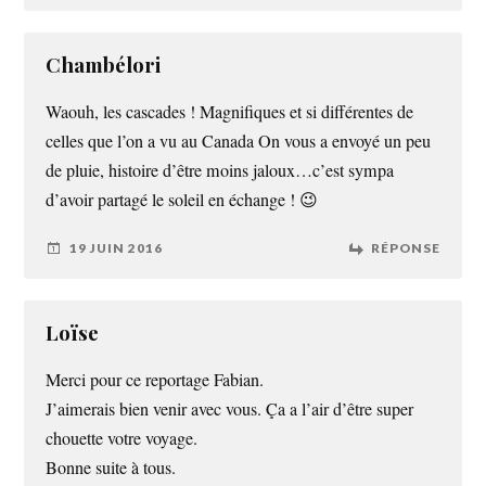
Chambélori
Waouh, les cascades ! Magnifiques et si différentes de
celles que l’on a vu au Canada On vous a envoyé un peu
de pluie, histoire d’être moins jaloux…c’est sympa
d’avoir partagé le soleil en échange ! 😉
19 JUIN 2016
RÉPONSE
Loïse
Merci pour ce reportage Fabian.
J’aimerais bien venir avec vous. Ça a l’air d’être super
chouette votre voyage.
Bonne suite à tous.