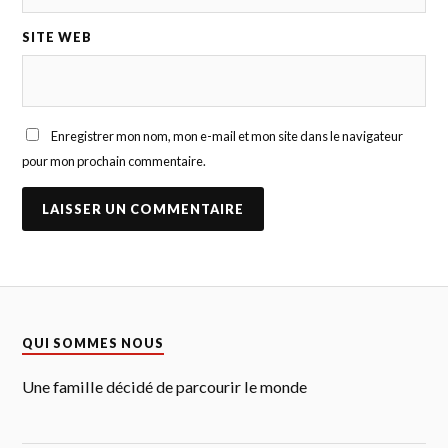
SITE WEB
Enregistrer mon nom, mon e-mail et mon site dans le navigateur
pour mon prochain commentaire.
QUI SOMMES NOUS
Une famille décidé de parcourir le monde