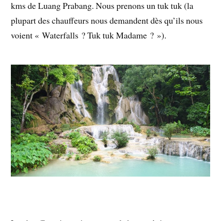
kms de Luang Prabang. Nous prenons un tuk tuk (la
plupart des chauffeurs nous demandent dès qu’ils nous
voient « Waterfalls ? Tuk tuk Madame ? »).