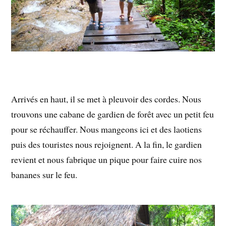
Arrivés en haut, il se met à pleuvoir des cordes. Nous
trouvons une cabane de gardien de forêt avec un petit feu
pour se réchauffer. Nous mangeons ici et des laotiens
puis des touristes nous rejoignent. A la fin, le gardien
revient et nous fabrique un pique pour faire cuire nos
bananes sur le feu.