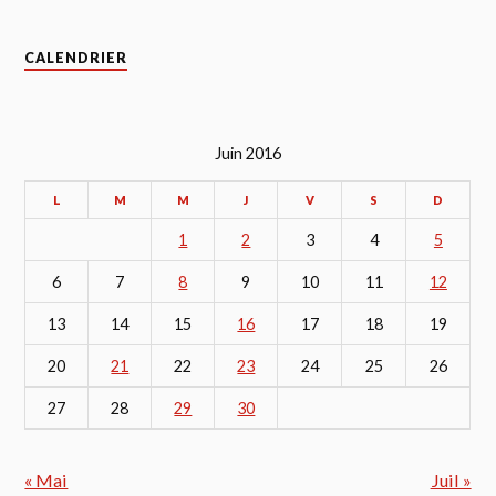
CALENDRIER
Juin 2016
L
M
M
J
V
S
D
1
2
3
4
5
6
7
8
9
10
11
12
13
14
15
16
17
18
19
20
21
22
23
24
25
26
27
28
29
30
« Mai
Juil »