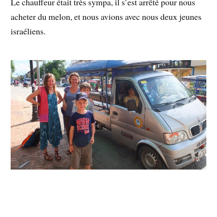
Le chauffeur était très sympa, il s’est arrêté pour nous
acheter du melon, et nous avions avec nous deux jeunes
israéliens.