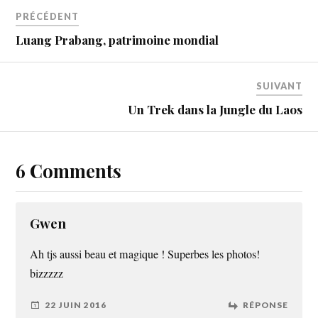
PRÉCÉDENT
Luang Prabang, patrimoine mondial
SUIVANT
Un Trek dans la Jungle du Laos
6 Comments
Gwen
Ah tjs aussi beau et magique ! Superbes les photos!
bizzzzz
22 JUIN 2016
RÉPONSE