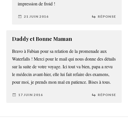
impression de froid !
21 JUIN 2016
RÉPONSE
Daddy et Bonne Maman
Bravo à Fabian pour sa relation de la promenade aux
Waterfalls ! Merci pour le mail qui nous donne des détails
sur la suite de votre voyage. Ici tout va bien, papa a revu
le médecin avant-hier, elle lui fait refaire des examens,
pour moi, je prends mon mal en patience. Bises à tous.
17 JUIN 2016
RÉPONSE