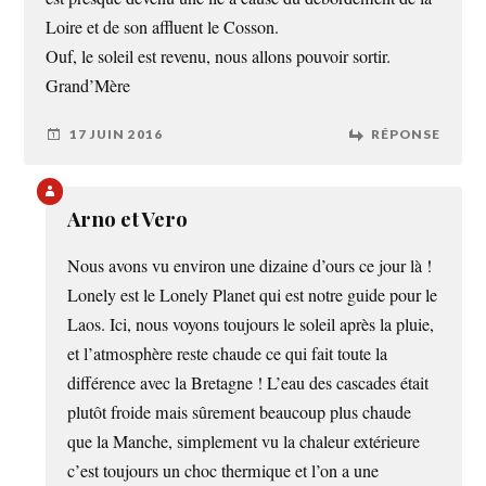
Loire et de son affluent le Cosson.
Ouf, le soleil est revenu, nous allons pouvoir sortir.
Grand’Mère
17 JUIN 2016
RÉPONSE
Arno et Vero
Nous avons vu environ une dizaine d’ours ce jour là !
Lonely est le Lonely Planet qui est notre guide pour le
Laos. Ici, nous voyons toujours le soleil après la pluie,
et l’atmosphère reste chaude ce qui fait toute la
différence avec la Bretagne ! L’eau des cascades était
plutôt froide mais sûrement beaucoup plus chaude
que la Manche, simplement vu la chaleur extérieure
c’est toujours un choc thermique et l’on a une