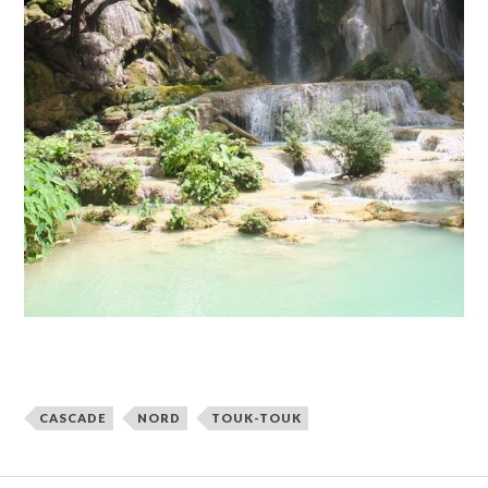
CASCADE
NORD
TOUK-TOUK