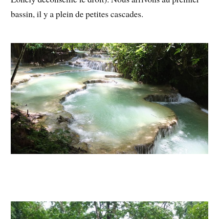
bassin, il y a plein de petites cascades.