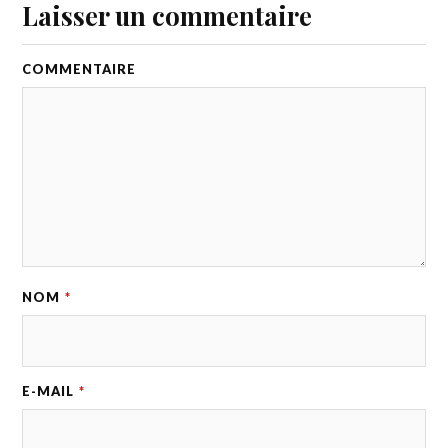
Laisser un commentaire
COMMENTAIRE
NOM
*
E-MAIL
*