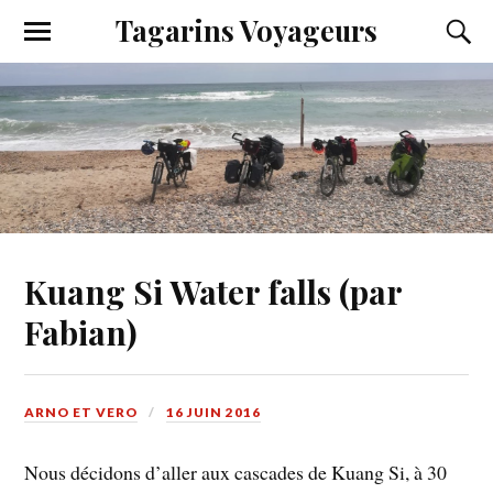
Tagarins Voyageurs
Kuang Si Water falls (par
Fabian)
ARNO ET VERO
16 JUIN 2016
Nous décidons d’aller aux cascades de Kuang Si, à 30