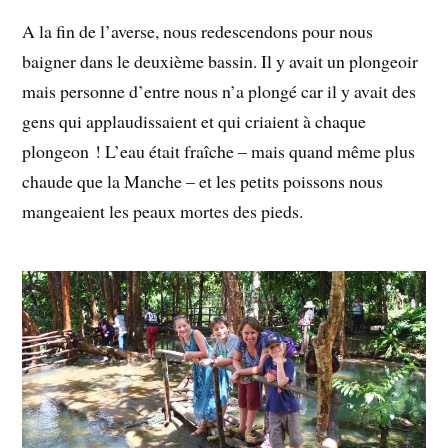
A la fin de l’averse, nous redescendons pour nous
baigner dans le deuxième bassin. Il y avait un plongeoir
mais personne d’entre nous n’a plongé car il y avait des
gens qui applaudissaient et qui criaient à chaque
plongeon ! L’eau était fraîche – mais quand même plus
chaude que la Manche – et les petits poissons nous
mangeaient les peaux mortes des pieds.