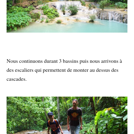
Nous continuons durant 3 bassins puis nous arrivons à
des escaliers qui permettent de monter au dessus des
cascades.