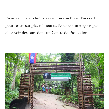
En arrivant aux chutes, nous nous mettons d’accord
pour rester sur place 4 heures. Nous commençons par
aller voir des ours dans un Centre de Protection.