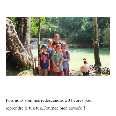
Puis nous sommes redescendus à 3 heures pour
reprendre le tuk tuk. Journée bien arrosée !