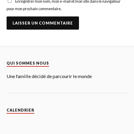
Enregistrer mon nom, mon e-mail et mon site dans le navigateur
pour mon prochain commentaire.
QUI SOMMES NOUS
Une famille décidé de parcourir le monde
CALENDRIER