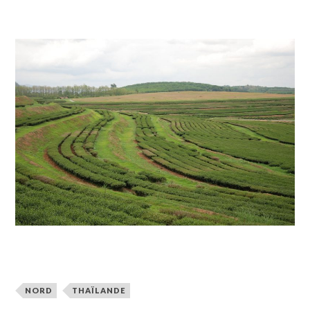
NORD
THAÏLANDE