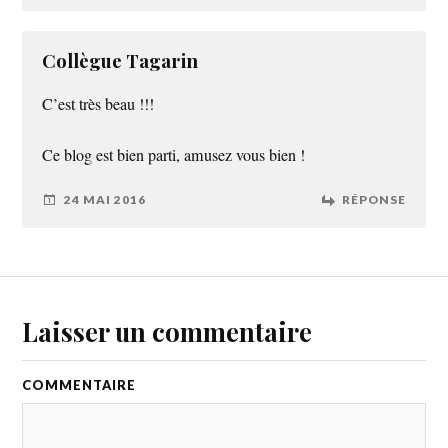
Collègue Tagarin
C’est très beau !!!
Ce blog est bien parti, amusez vous bien !
24 MAI 2016
RÉPONSE
Laisser un commentaire
COMMENTAIRE