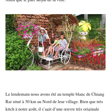
Le lendemain nous avons été au temple blanc de Chiang
Rai situé à 30 km au Nord de leur village. Bien que très
kitch à notre goût, il s’agit d’une œuvre très originale