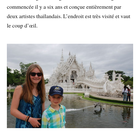
commencée il y a six ans et conçue entièrement par
deux artistes thaïlandais. L’endroit est très visité et vaut
le coup d’œil.