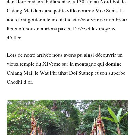
dans leur maison thaïlandaise, à 130 km au Nord Est de
Chiang Mai dans une petite ville nommé Mae Suai. Ils
nous font goûter à leur cuisine et découvrir de nombreux
lieux où nous n’aurions pas eu l’idée et les moyens
d’aller.
Lors de notre arrivée nous avons pu ainsi découvrir un
vieux temple du XIVeme sur la montagne qui domine
Chiang Mai, le Wat Phrathat Doi Suthep et son superbe
Chedhi d’or.