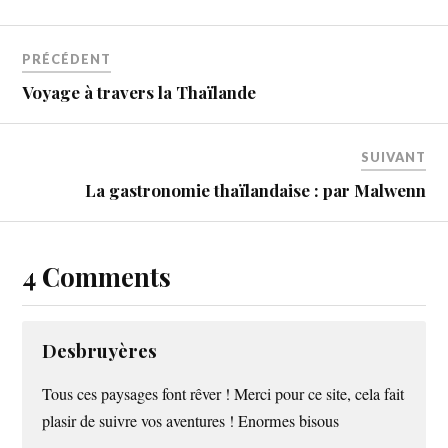
PRÉCÉDENT
Voyage à travers la Thaïlande
SUIVANT
La gastronomie thaïlandaise : par Malwenn
4 Comments
Desbruyères
Tous ces paysages font rêver ! Merci pour ce site, cela fait
plasir de suivre vos aventures ! Enormes bisous