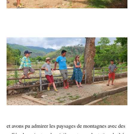
et avons pu admirer les paysages de montagnes avec des