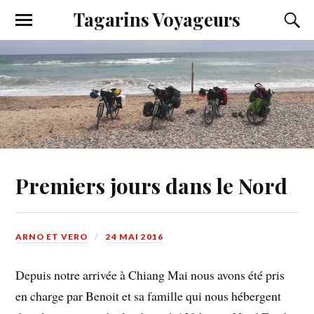
Tagarins Voyageurs
Premiers jours dans le Nord
ARNO ET VERO
24 MAI 2016
Depuis notre arrivée à Chiang Mai nous avons été pris
en charge par Benoit et sa famille qui nous hébergent