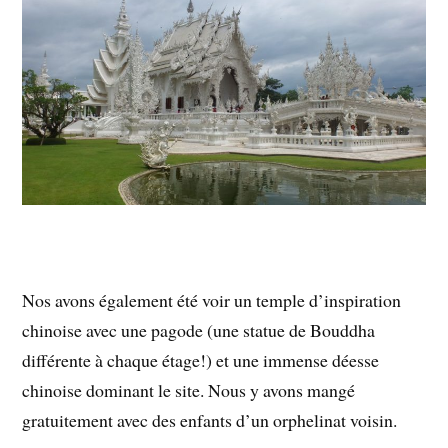
Nos avons également été voir un temple d’inspiration
chinoise avec une pagode (une statue de Bouddha
différente à chaque étage!) et une immense déesse
chinoise dominant le site. Nous y avons mangé
gratuitement avec des enfants d’un orphelinat voisin.