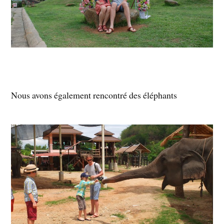
Nous avons également rencontré des éléphants