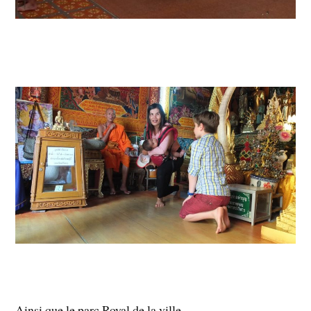
Ainsi que le parc Royal de la ville.