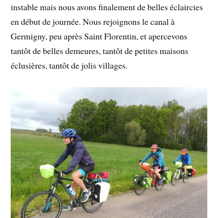
instable mais nous avons finalement de belles éclaircies
en début de journée. Nous rejoignons le canal à
Germigny, peu après Saint Florentin, et apercevons
tantôt de belles demeures, tantôt de petites maisons
éclusières, tantôt de jolis villages.