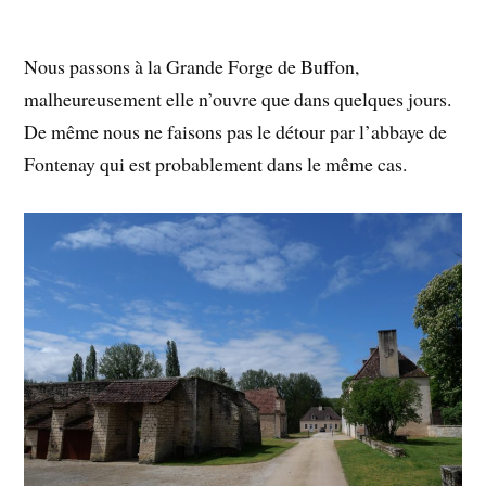
Nous passons à la Grande Forge de Buffon,
malheureusement elle n’ouvre que dans quelques jours.
De même nous ne faisons pas le détour par l’abbaye de
Fontenay qui est probablement dans le même cas.