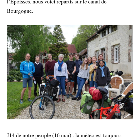
l’Epoisses, nous voici repartis sur le canal de
Bourgogne.
J14 de notre périple (16 mai) : la météo est toujours