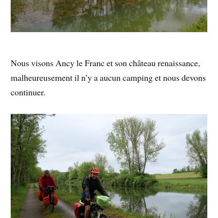
Nous visons Ancy le Franc et son château renaissance,
malheureusement il n’y a aucun camping et nous devons
continuer.