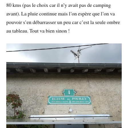
80 kms (pas le choix car il n’y avait pas de camping
avant). La pluie continue mais l’on espère que l’on va
pouvoir s’en débarrasser un peu car c’est la seule ombre
au tableau. Tout va bien sinon !