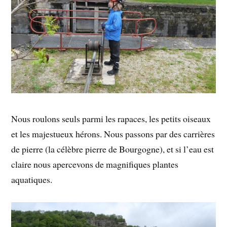
Nous roulons seuls parmi les rapaces, les petits oiseaux
et les majestueux hérons. Nous passons par des carrières
de pierre (la célèbre pierre de Bourgogne), et si l’eau est
claire nous apercevons de magnifiques plantes
aquatiques.