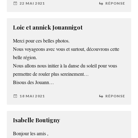
22 MAI 2021
RÉPONSE
Loic et annick Jouannigot
Merci pour ces belles photos.
Nous voyageons avec vous et surtout, découvrons cette
belle région.
Nous allons nous initier à la danse du soleil pour vous
permettre de rouler plus sereinement…
Bisous des Jouann…
18 MAI 2021
RÉPONSE
Isabelle Boutigny
Bonjour les amis ,