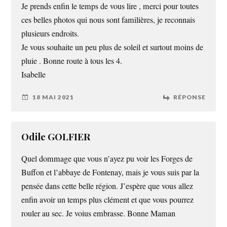
Je prends enfin le temps de vous lire , merci pour toutes
ces belles photos qui nous sont familières, je reconnais
plusieurs endroits.
Je vous souhaite un peu plus de soleil et surtout moins de
pluie . Bonne route à tous les 4.
Isabelle
18 MAI 2021
RÉPONSE
Odile GOLFIER
Quel dommage que vous n’ayez pu voir les Forges de
Buffon et l’abbaye de Fontenay, mais je vous suis par la
pensée dans cette belle région. J’espère que vous allez
enfin avoir un temps plus clément et que vous pourrez
rouler au sec. Je voius embrasse. Bonne Maman