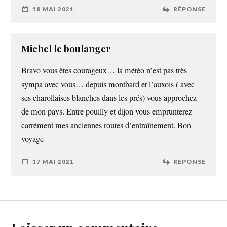
18 MAI 2021
RÉPONSE
Michel le boulanger
Bravo vous êtes courageux… la météo n’est pas très
sympa avec vous… depuis montbard et l’auxois ( avec
ses charollaises blanches dans les prés) vous approchez
de mon pays. Entre pouilly et dijon vous emprunterez
carrément mes anciennes routes d’entraînement. Bon
voyage
17 MAI 2021
RÉPONSE