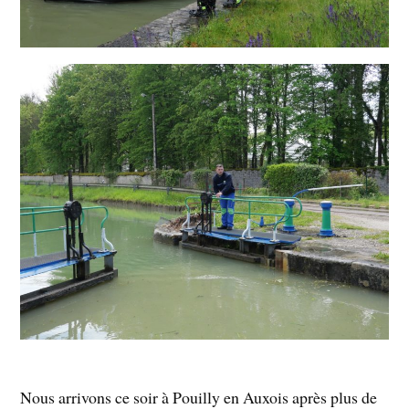
Nous arrivons ce soir à Pouilly en Auxois après plus de