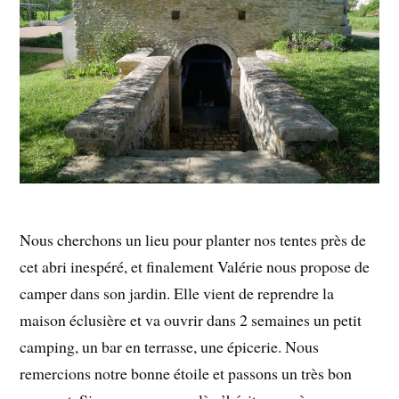
Nous cherchons un lieu pour planter nos tentes près de
cet abri inespéré, et finalement Valérie nous propose de
camper dans son jardin. Elle vient de reprendre la
maison éclusière et va ouvrir dans 2 semaines un petit
camping, un bar en terrasse, une épicerie. Nous
remercions notre bonne étoile et passons un très bon