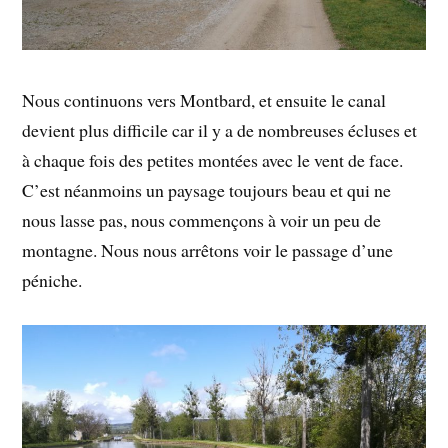
Nous continuons vers Montbard, et ensuite le canal
devient plus difficile car il y a de nombreuses écluses et
à chaque fois des petites montées avec le vent de face.
C’est néanmoins un paysage toujours beau et qui ne
nous lasse pas, nous commençons à voir un peu de
montagne. Nous nous arrêtons voir le passage d’une
péniche.