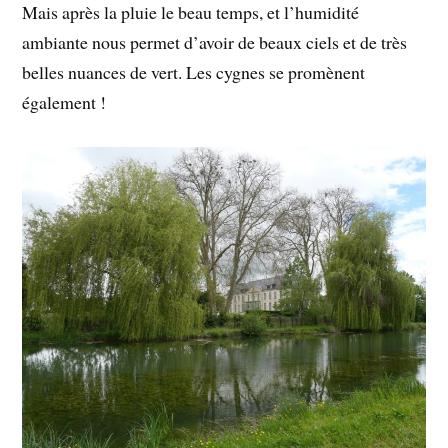
Mais après la pluie le beau temps, et l’humidité
ambiante nous permet d’avoir de beaux ciels et de très
belles nuances de vert. Les cygnes se promènent
également !