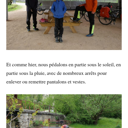
Et comme hier, nous pédalons en partie sous le soleil, en
partie sous la pluie, avec de nombreux arrêts pour
enlever ou remettre pantalons et vestes.