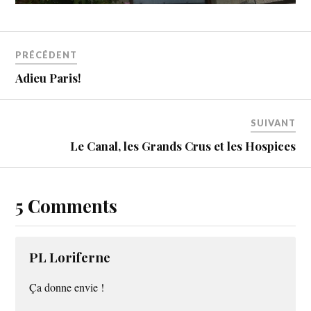
PRÉCÉDENT
Adieu Paris!
SUIVANT
Le Canal, les Grands Crus et les Hospices
5 Comments
PL Loriferne
Ça donne envie !