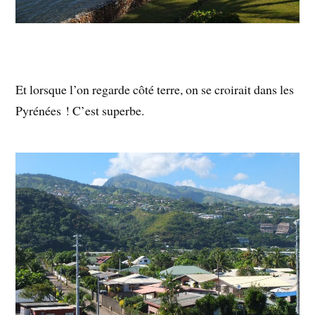
Et lorsque l’on regarde côté terre, on se croirait dans les
Pyrénées ! C’est superbe.