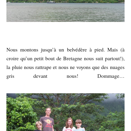
Nous montons jusqu’à un belvédère à pied. Mais (à
croire qu’un petit bout de Bretagne nous suit partout!),
la pluie nous rattrape et nous ne voyons que des nuages
gris devant nous! Dommage…