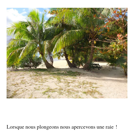
Lorsque nous plongeons nous apercevons une raie !