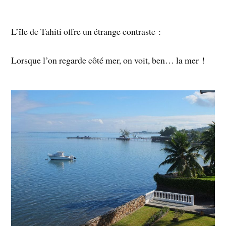
L’île de Tahiti offre un étrange contraste :
Lorsque l’on regarde côté mer, on voit, ben… la mer !