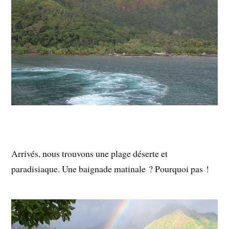
Arrivés, nous trouvons une plage déserte et
paradisiaque. Une baignade matinale ? Pourquoi pas !