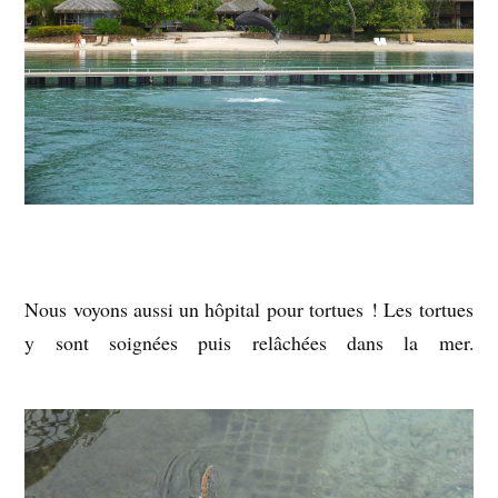
Nous voyons aussi un hôpital pour tortues ! Les tortues
y sont soignées puis relâchées dans la mer.