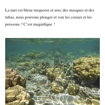
La mer est bleue turquoise et avec des masques et des
tubas, nous pouvons plonger et voir les coraux et les
poissons ! C’est magnifique !