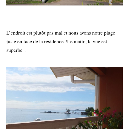
L’endroit est plutôt pas mal et nous avons notre plage
juste en face de la résidence !Le matin, la vue est
superbe !