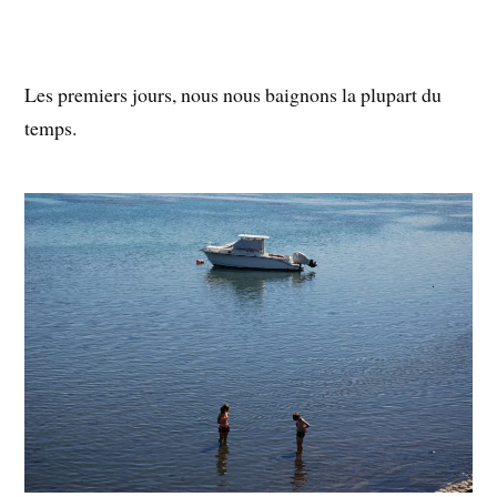
Les premiers jours, nous nous baignons la plupart du
temps.