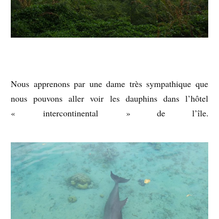
Nous apprenons par une dame très sympathique que
nous pouvons aller voir les dauphins dans l’hôtel
« intercontinental » de l’île.