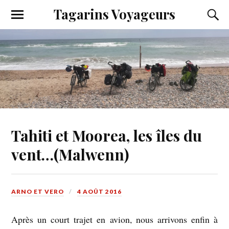
Tagarins Voyageurs
Tahiti et Moorea, les îles du
vent…(Malwenn)
ARNO ET VERO
4 AOÛT 2016
Après un court trajet en avion, nous arrivons enfin à