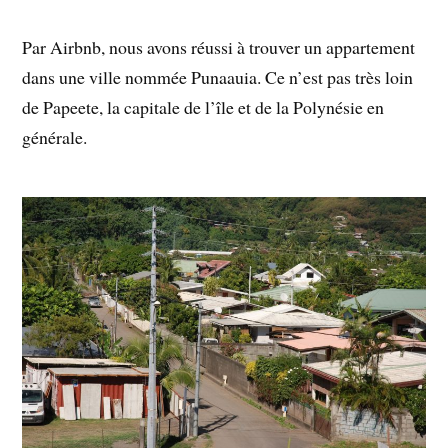
Par Airbnb, nous avons réussi à trouver un appartement
dans une ville nommée Punaauia. Ce n’est pas très loin
de Papeete, la capitale de l’île et de la Polynésie en
générale.