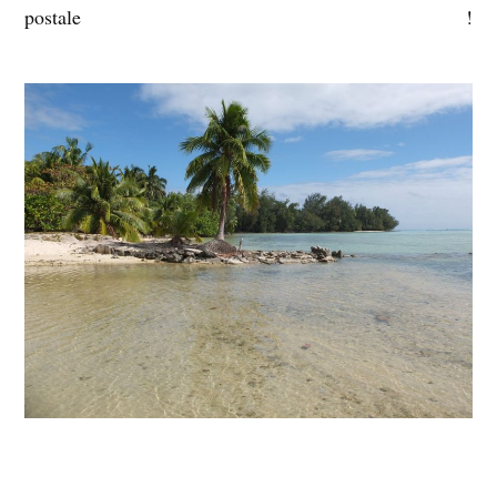
postale !