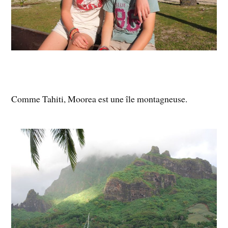
Comme Tahiti, Moorea est une île montagneuse.