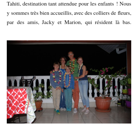
Tahiti, destination tant attendue pour les enfants ! Nous
y sommes très bien accueillis, avec des colliers de fleurs,
par des amis, Jacky et Marion, qui résident là bas.