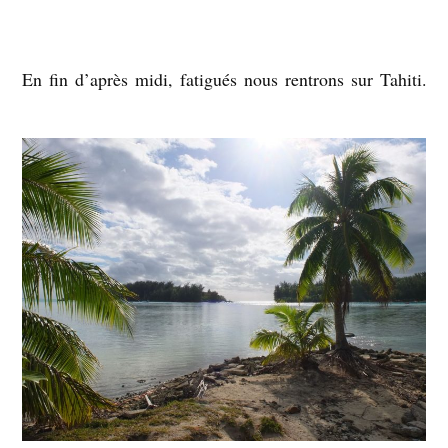
En fin d’après midi, fatigués nous rentrons sur Tahiti.