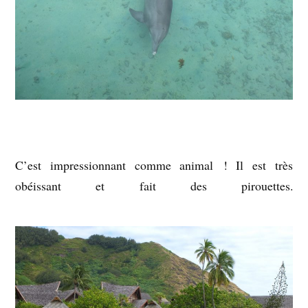
C’est impressionnant comme animal ! Il est très
obéissant et fait des pirouettes.