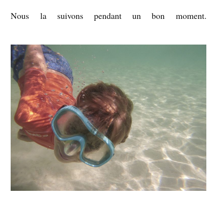
Nous la suivons pendant un bon moment.