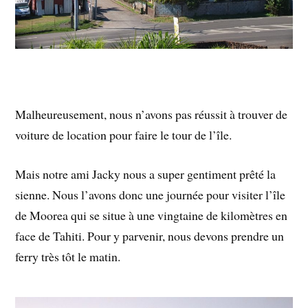
Malheureusement, nous n’avons pas réussit à trouver de
voiture de location pour faire le tour de l’île.
Mais notre ami Jacky nous a super gentiment prêté la
sienne. Nous l’avons donc une journée pour visiter l’île
de Moorea qui se situe à une vingtaine de kilomètres en
face de Tahiti. Pour y parvenir, nous devons prendre un
ferry très tôt le matin.