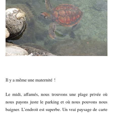
Il y a même une maternité !
Le midi, affamés, nous trouvons une plage privée où
nous payons juste le parking et où nous pouvons nous
baigner. L’endroit est superbe. Un vrai paysage de carte