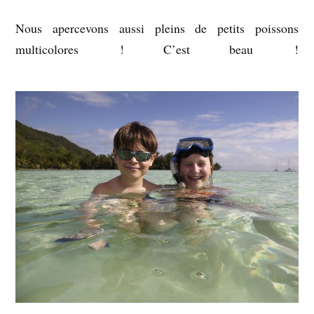
Nous apercevons aussi pleins de petits poissons
multicolores ! C’est beau !