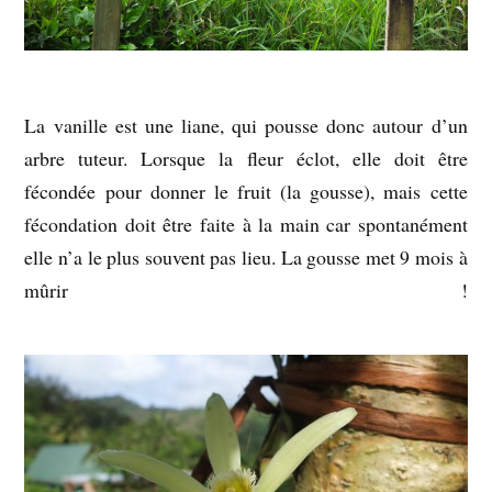
La vanille est une liane, qui pousse donc autour d’un
arbre tuteur. Lorsque la fleur éclot, elle doit être
fécondée pour donner le fruit (la gousse), mais cette
fécondation doit être faite à la main car spontanément
elle n’a le plus souvent pas lieu. La gousse met 9 mois à
mûrir !