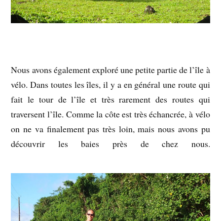
Nous avons également exploré une petite partie de l’île à
vélo. Dans toutes les îles, il y a en général une route qui
fait le tour de l’île et très rarement des routes qui
traversent l’île. Comme la côte est très échancrée, à vélo
on ne va finalement pas très loin, mais nous avons pu
découvrir les baies près de chez nous.