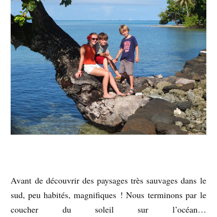
Avant de découvrir des paysages très sauvages dans le
sud, peu habités, magnifiques ! Nous terminons par le
coucher du soleil sur l’océan…