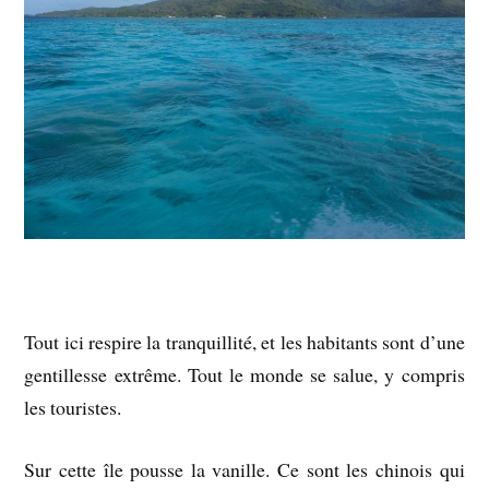
Tout ici respire la tranquillité, et les habitants sont d’une
gentillesse extrême. Tout le monde se salue, y compris
les touristes.
Sur cette île pousse la vanille. Ce sont les chinois qui