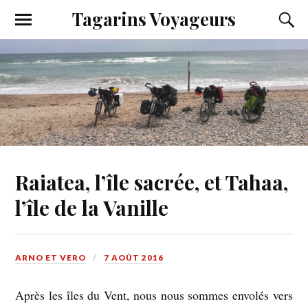
Tagarins Voyageurs
Raiatea, l’île sacrée, et Tahaa,
l’île de la Vanille
ARNO ET VERO
7 AOÛT 2016
Après les îles du Vent, nous nous sommes envolés vers