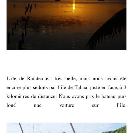
L’île de Raiatea est très belle, mais nous avons été
encore plus séduits par l’île de Tahaa, juste en face, à 3
kilomètres de distance. Nous avons pris le bateau puis
loué une voiture sur l’île.