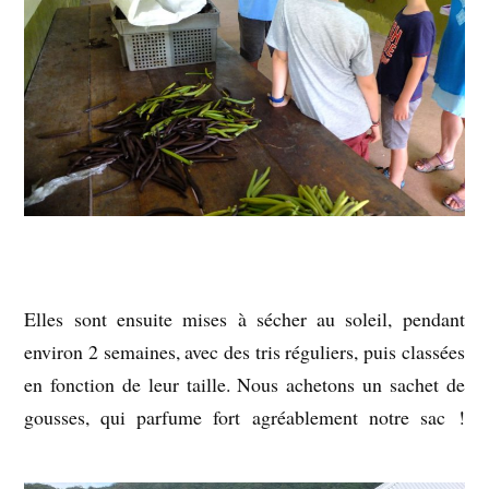
Elles sont ensuite mises à sécher au soleil, pendant
environ 2 semaines, avec des tris réguliers, puis classées
en fonction de leur taille. Nous achetons un sachet de
gousses, qui parfume fort agréablement notre sac !