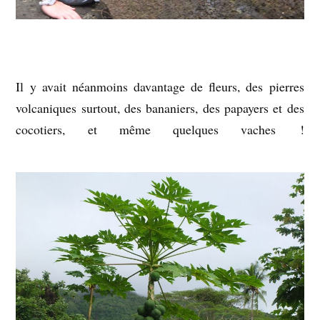
Il y avait néanmoins davantage de fleurs, des pierres
volcaniques surtout, des bananiers, des papayers et des
cocotiers, et même quelques vaches !