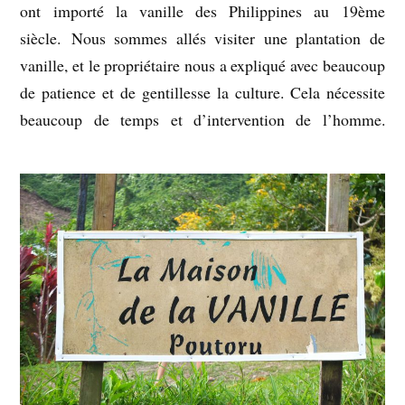
ont importé la vanille des Philippines au 19ème
siècle. Nous sommes allés visiter une plantation de
vanille, et le propriétaire nous a expliqué avec beaucoup
de patience et de gentillesse la culture. Cela nécessite
beaucoup de temps et d’intervention de l’homme.