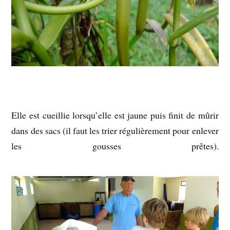
Elle est cueillie lorsqu’elle est jaune puis finit de mûrir
dans des sacs (il faut les trier régulièrement pour enlever
les gousses prêtes).