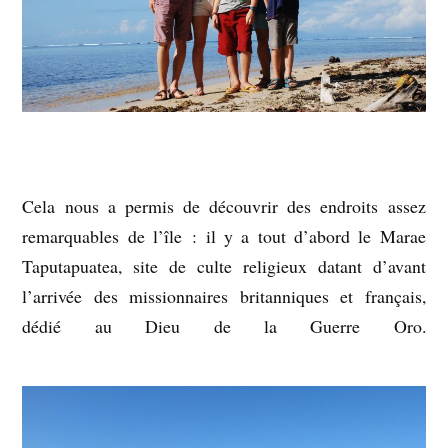
Cela nous a permis de découvrir des endroits assez
remarquables de l’île : il y a tout d’abord le Marae
Taputapuatea, site de culte religieux datant d’avant
l’arrivée des missionnaires britanniques et français,
dédié au Dieu de la Guerre Oro.