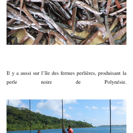
Il y a aussi sur l’île des fermes perlières, produisant la
perle noire de Polynésie.