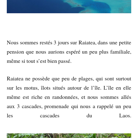
Nous sommes restés 3 jours sur Raiatea, dans une petite
pension que nous aurions espéré un peu plus familiale,
même si tout s’est bien passé.
Raiatea ne possède que peu de plages, qui sont surtout
sur les motus, îlots situés autour de l’île. L’île en elle
même est riche en randonnées, et nous sommes allés
aux 3 cascades, promenade qui nous a rappelé un peu
les cascades du Laos.