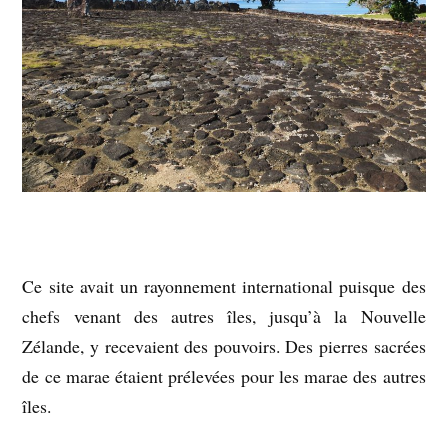
Ce site avait un rayonnement international puisque des
chefs venant des autres îles, jusqu’à la Nouvelle
Zélande, y recevaient des pouvoirs. Des pierres sacrées
de ce marae étaient prélevées pour les marae des autres
îles.