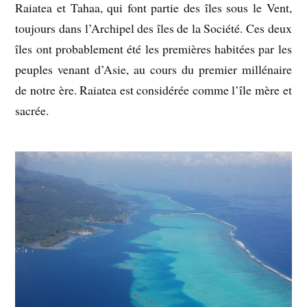
Raiatea et Tahaa, qui font partie des îles sous le Vent,
toujours dans l’Archipel des îles de la Société. Ces deux
îles ont probablement été les premières habitées par les
peuples venant d’Asie, au cours du premier millénaire
de notre ère. Raiatea est considérée comme l’île mère et
sacrée.