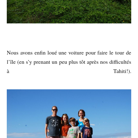
Nous avons enfin loué une voiture pour faire le tour de
l’île (en s’y prenant un peu plus tôt après nos difficultés
à Tahiti!).