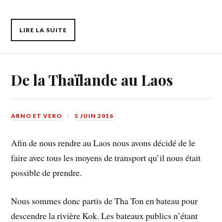
LIRE LA SUITE
De la Thaïlande au Laos
ARNO ET VERO
5 JUIN 2016
Afin de nous rendre au Laos nous avons décidé de le
faire avec tous les moyens de transport qu’il nous était
possible de prendre.
Nous sommes donc partis de Tha Ton en bateau pour
descendre la rivière Kok. Les bateaux publics n’étant