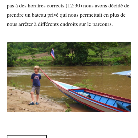
pas à des horaires corrects (12:30) nous avons décidé de
prendre un bateau privé qui nous permettait en plus de
nous arrêter à différents endroits sur le parcours.