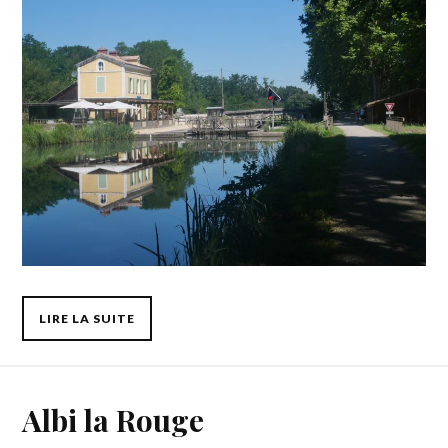
LIRE LA SUITE
Albi la Rouge