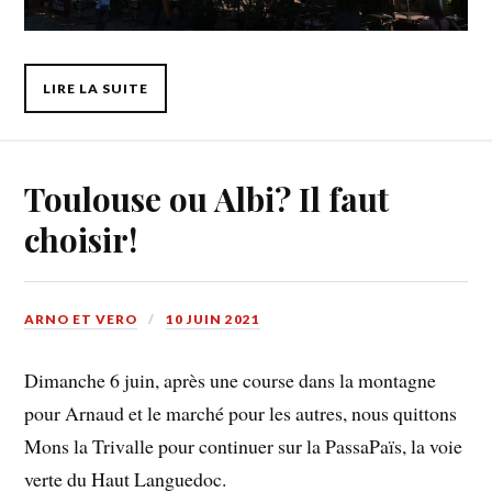
LIRE LA SUITE
Toulouse ou Albi? Il faut
choisir!
ARNO ET VERO
10 JUIN 2021
Dimanche 6 juin, après une course dans la montagne
pour Arnaud et le marché pour les autres, nous quittons
Mons la Trivalle pour continuer sur la PassaPaïs, la voie
verte du Haut Languedoc.