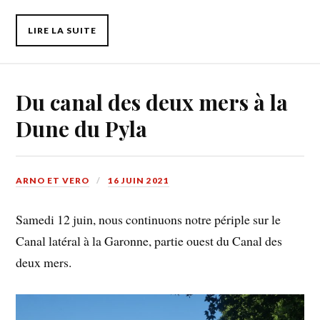
LIRE LA SUITE
Du canal des deux mers à la
Dune du Pyla
ARNO ET VERO
16 JUIN 2021
Samedi 12 juin, nous continuons notre périple sur le
Canal latéral à la Garonne, partie ouest du Canal des
deux mers.