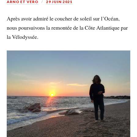
ARNO ET VERO
29 JUIN 2021
Après avoir admiré le coucher de soleil sur l’Océan,
nous poursuivons la remontée de la Côte Atlantique par
la Vélodyssée.