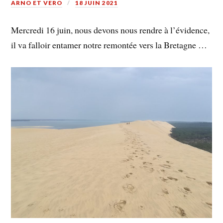
ARNO ET VERO
18 JUIN 2021
Mercredi 16 juin, nous devons nous rendre à l’évidence,
il va falloir entamer notre remontée vers la Bretagne …