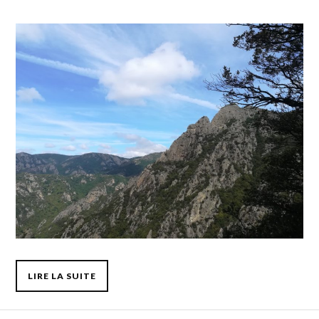
LIRE LA SUITE