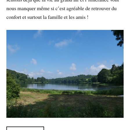
nous manquer même si c’est agréable de retrouver du
confort et surtout la famille et les amis !