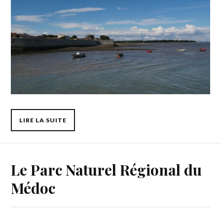
LIRE LA SUITE
Le Parc Naturel Régional du
Médoc