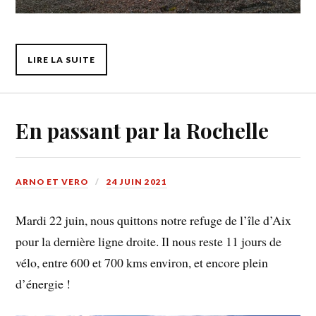
LIRE LA SUITE
En passant par la Rochelle
ARNO ET VERO
24 JUIN 2021
Mardi 22 juin, nous quittons notre refuge de l’île d’Aix
pour la dernière ligne droite. Il nous reste 11 jours de
vélo, entre 600 et 700 kms environ, et encore plein
d’énergie !