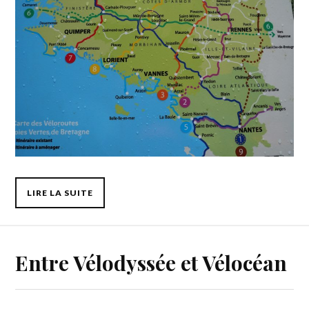
LIRE LA SUITE
Entre Vélodyssée et Vélocéan