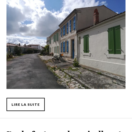
LIRE LA SUITE