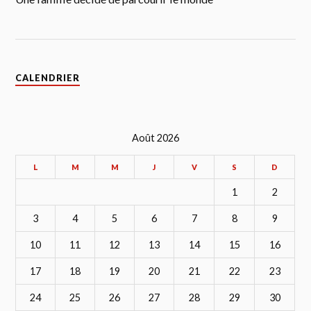
CALENDRIER
Août 2026
L
M
M
J
V
S
D
1
2
3
4
5
6
7
8
9
10
11
12
13
14
15
16
17
18
19
20
21
22
23
24
25
26
27
28
29
30