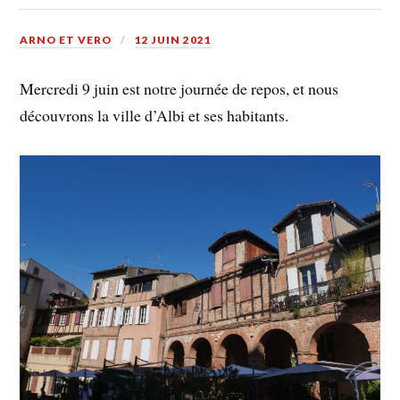
ARNO ET VERO
12 JUIN 2021
Mercredi 9 juin est notre journée de repos, et nous
découvrons la ville d’Albi et ses habitants.