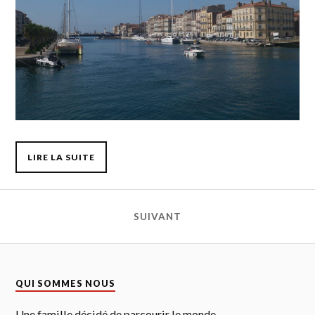
LIRE LA SUITE
SUIVANT
QUI SOMMES NOUS
Une famille décidé de parcourir le monde