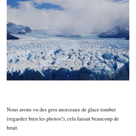
Nous avons vu des gros morceaux de glace tomber
(regardez bien les photos!), cela faisait beaucoup de
bruit.