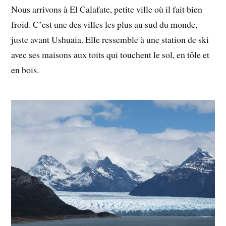
Nous arrivons à El Calafate, petite ville où il fait bien
froid. C’est une des villes les plus au sud du monde,
juste avant Ushuaia. Elle ressemble à une station de ski
avec ses maisons aux toits qui touchent le sol, en tôle et
en bois.