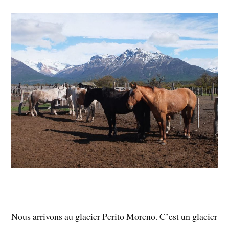
Nous arrivons au glacier Perito Moreno. C’est un glacier