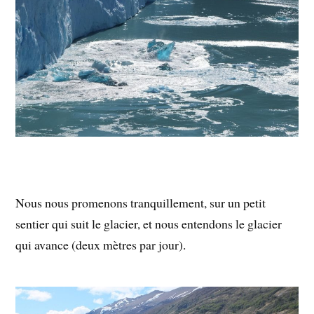
Nous nous promenons tranquillement, sur un petit
sentier qui suit le glacier, et nous entendons le glacier
qui avance (deux mètres par jour).