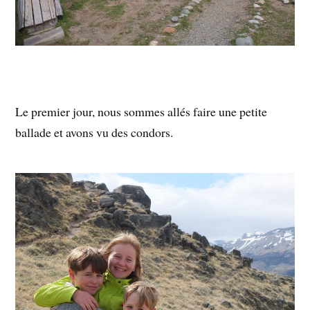
Le premier jour, nous sommes allés faire une petite
ballade et avons vu des condors.