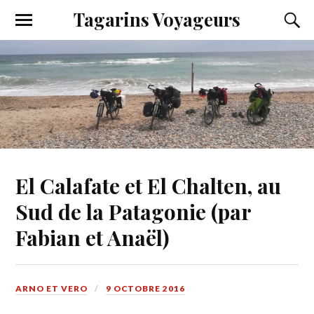
Tagarins Voyageurs
El Calafate et El Chalten, au
Sud de la Patagonie (par
Fabian et Anaël)
ARNO ET VERO
9 OCTOBRE 2016