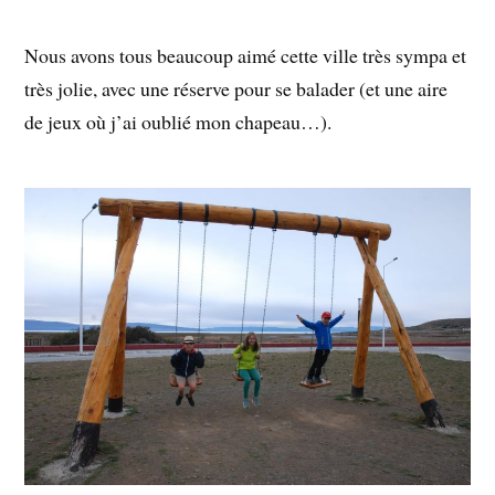
Nous avons tous beaucoup aimé cette ville très sympa et
très jolie, avec une réserve pour se balader (et une aire
de jeux où j’ai oublié mon chapeau…).