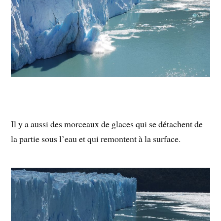
Il y a aussi des morceaux de glaces qui se détachent de
la partie sous l’eau et qui remontent à la surface.