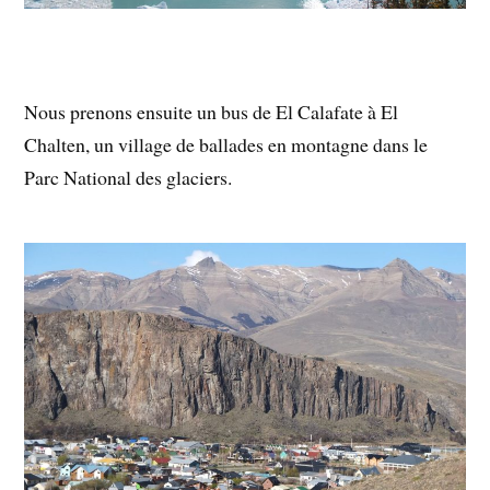
Nous prenons ensuite un bus de El Calafate à El
Chalten, un village de ballades en montagne dans le
Parc National des glaciers.