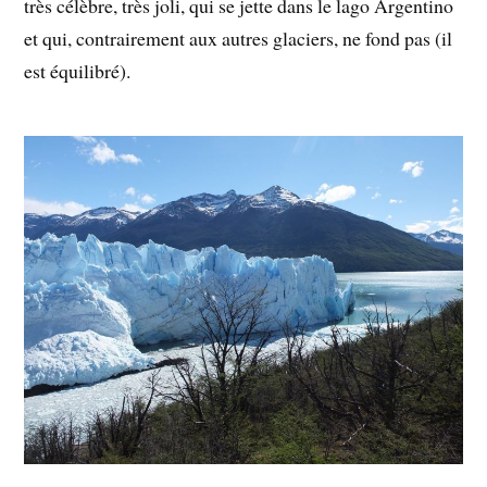
très célèbre, très joli, qui se jette dans le lago Argentino
et qui, contrairement aux autres glaciers, ne fond pas (il
est équilibré).