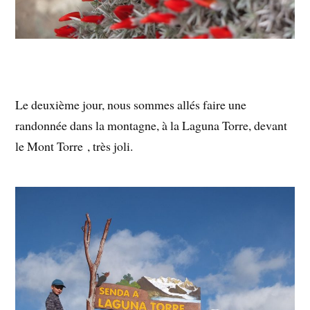
Le deuxième jour, nous sommes allés faire une
randonnée dans la montagne, à la Laguna Torre, devant
le Mont Torre , très joli.