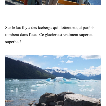
Sur le lac il y a des icebergs qui flottent et qui parfois
tombent dans l’eau. Ce glacier est vraiment super et
superbe !