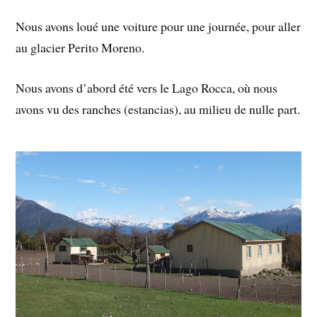
Nous avons loué une voiture pour une journée, pour aller
au glacier Perito Moreno.
Nous avons d’abord été vers le Lago Rocca, où nous
avons vu des ranches (estancias), au milieu de nulle part.