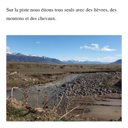
Sur la piste nous étions tous seuls avec des lièvres, des
moutons et des chevaux.