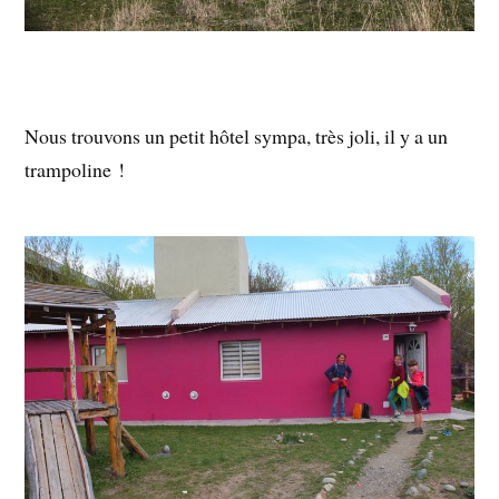
Nous trouvons un petit hôtel sympa, très joli, il y a un
trampoline !