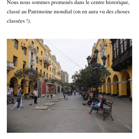
Nous nous sommes promenés dans le centre historique,
classé au Patrimoine mondial (on en aura vu des choses
classées !).