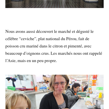
Nous avons aussi découvert le marché et dégusté le
célèbre “ceviche”, plat national du Pérou, fait de
poisson cru mariné dans le citron et pimenté, avec
beaucoup d’oignons crus. Les marchés nous ont rappelé
l’Asie, mais en un peu propre.