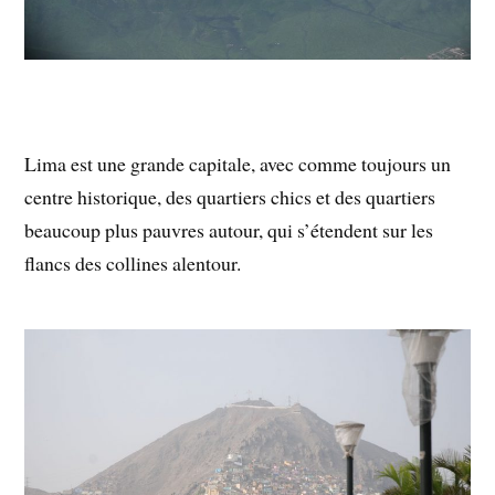
Lima est une grande capitale, avec comme toujours un
centre historique, des quartiers chics et des quartiers
beaucoup plus pauvres autour, qui s’étendent sur les
flancs des collines alentour.