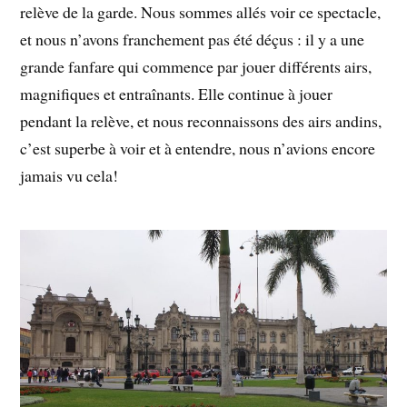
relève de la garde. Nous sommes allés voir ce spectacle,
et nous n’avons franchement pas été déçus : il y a une
grande fanfare qui commence par jouer différents airs,
magnifiques et entraînants. Elle continue à jouer
pendant la relève, et nous reconnaissons des airs andins,
c’est superbe à voir et à entendre, nous n’avions encore
jamais vu cela!