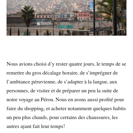
Nous avions choisi d’y rester quatre jours, le temps de se
remettre du gros décalage horaire, de s’imprégner de
l’ambiance péruvienne, de s’adapter à la langue, aux
personnes, de visiter et de préparer un peu la suite de
notre voyage au Pérou. Nous en avons aussi profité pour
faire du shopping, et acheter notamment quelques habits
un peu plus chauds, pour certains des chaussures, les
autres ayant fait leur temps!