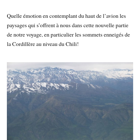
Quelle émotion en contemplant du haut de l’avion les
paysages qui s’offrent à nous dans cette nouvelle partie
de notre voyage, en particulier les sommets enneigés de
la Cordillère au niveau du Chili!