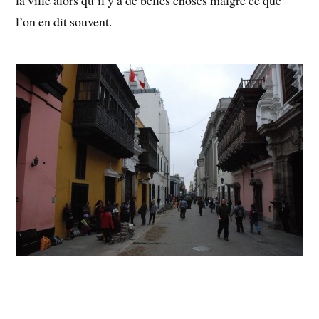
l’on en dit souvent.