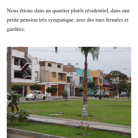
Nous étions dans un quartier plutôt résidentiel, dans une
petite pension très sympatique, avec des rues fermées et
gardées.