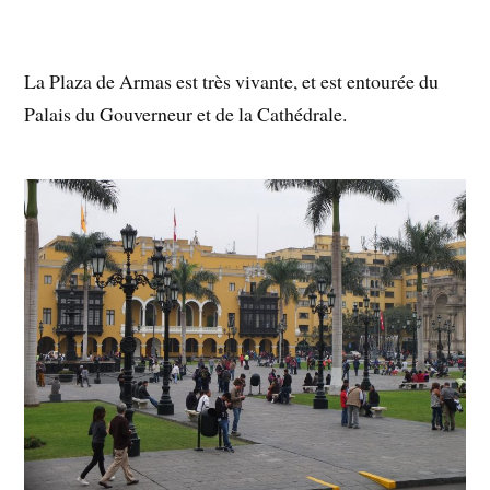
La Plaza de Armas est très vivante, et est entourée du
Palais du Gouverneur et de la Cathédrale.