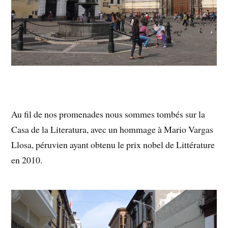
Au fil de nos promenades nous sommes tombés sur la
Casa de la Literatura, avec un hommage à Mario Vargas
Llosa, péruvien ayant obtenu le prix nobel de Littérature
en 2010.