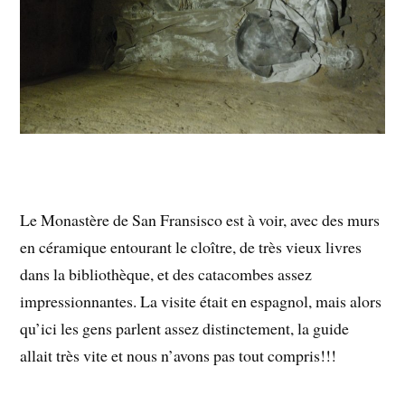
Le Monastère de San Fransisco est à voir, avec des murs
en céramique entourant le cloître, de très vieux livres
dans la bibliothèque, et des catacombes assez
impressionnantes. La visite était en espagnol, mais alors
qu’ici les gens parlent assez distinctement, la guide
allait très vite et nous n’avons pas tout compris!!!