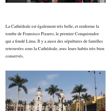
La Cathédrale est également très belle, et renferme la
tombe de Fransisco Pizarro, le premier Conquistador
qui a fondé Lima. Il y a aussi des sépultures de familles
retrouvées sous la Cathédrale, avec leurs habits très bien
conservés.