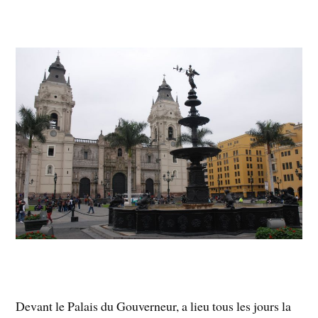
Devant le Palais du Gouverneur, a lieu tous les jours la