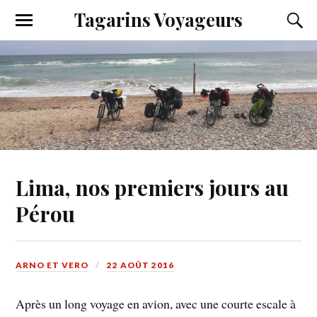
Tagarins Voyageurs
Lima, nos premiers jours au
Pérou
ARNO ET VERO
22 AOÛT 2016
Après un long voyage en avion, avec une courte escale à