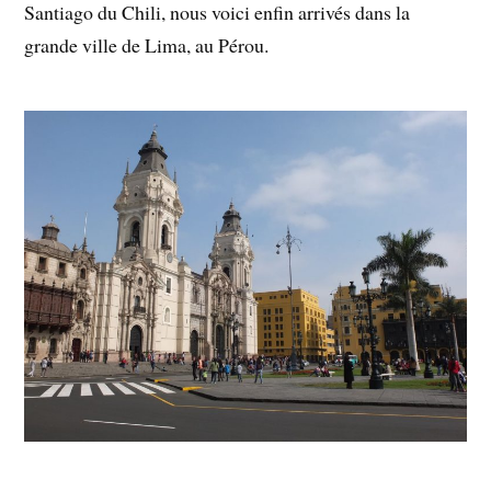
Santiago du Chili, nous voici enfin arrivés dans la
grande ville de Lima, au Pérou.