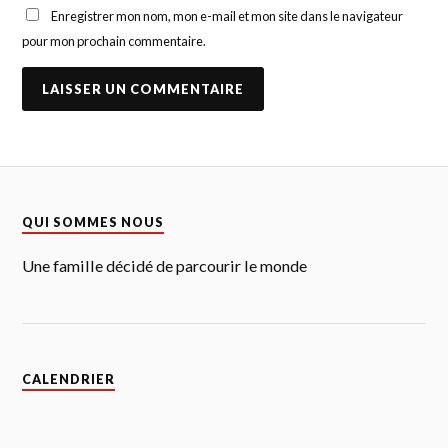
Enregistrer mon nom, mon e-mail et mon site dans le navigateur
pour mon prochain commentaire.
QUI SOMMES NOUS
Une famille décidé de parcourir le monde
CALENDRIER