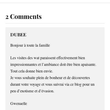
2 Comments
DUBEE
Bonjour à toute la famille
Les visites des wat paraissent effectivement bien
impressionnantes et l’ambiance doit être bien apaisante.
Tout cela donne bien envie.
Je vous souhaite plein de bonheur et de découvertes
durant votre voyage et vous suivrai via ce blog pour un
peu d’exotisme et d’évasion.
Gwenaelle