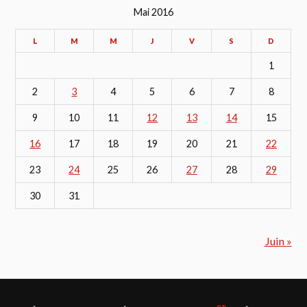
Mai 2016
L
M
M
J
V
S
D
1
2
3
4
5
6
7
8
9
10
11
12
13
14
15
16
17
18
19
20
21
22
23
24
25
26
27
28
29
30
31
Juin »