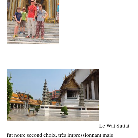
Le Wat Suttat
fut notre second choix, très impressionnant mais