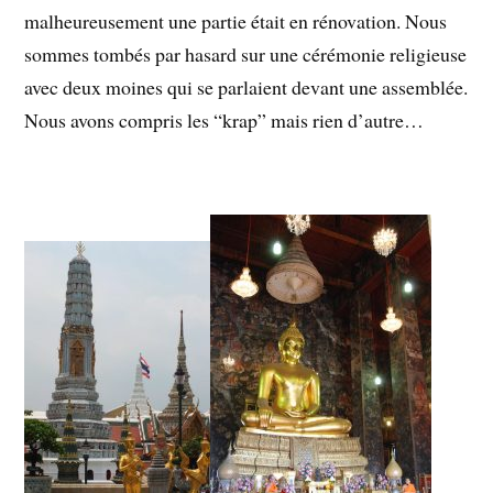
malheureusement une partie était en rénovation. Nous
sommes tombés par hasard sur une cérémonie religieuse
avec deux moines qui se parlaient devant une assemblée.
Nous avons compris les “krap” mais rien d’autre…