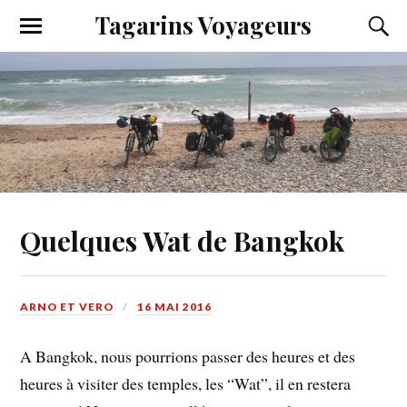
Tagarins Voyageurs
Quelques Wat de Bangkok
ARNO ET VERO
16 MAI 2016
A Bangkok, nous pourrions passer des heures et des
heures à visiter des temples, les “Wat”, il en restera