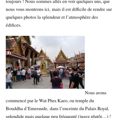
toujours ! Nous sommes allés en voir quelques uns, que
nous vous montrons ici, mais il est difficile de rendre sur
quelques photos la splendeur et l’atmosphère des
édifices.
Nous avons
commencé par le Wat Phra Kaeo, ou temple du
Bouddha d’Emeraude, dans l’enceinte du Palais Royal,
splendide mais quelque peu fréquenté (jugez plutôt…) !