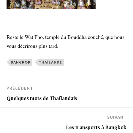
Reste le Wat Pho, temple du Bouddha couché, que nous
vous décrirons plus tard.
BANGKOK
THAÏLANDE
PRÉCÉDENT
Quelques mots de Thaïlandais
SUIVANT
Les transports à Bangkok