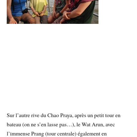
Sur l’autre rive du Chao Praya, après un petit tour en
bateau (on ne s’en lasse pas…), le Wat Arun, avec
l’immense Prang (tour centrale) également en