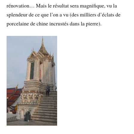
rénovation… Mais le résultat sera magnifique, vu la
splendeur de ce que l’on a vu (des milliers d’éclats de
porcelaine de chine incrustés dans la pierre).