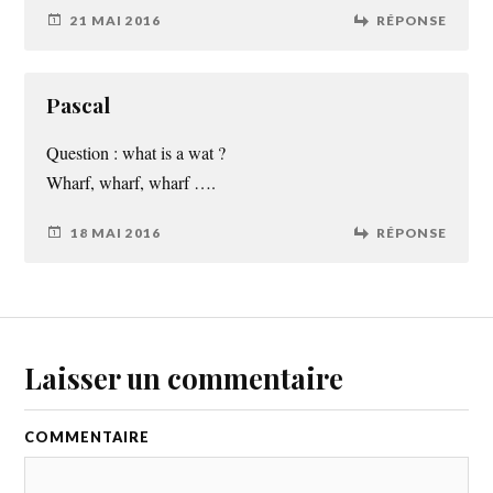
21 MAI 2016
RÉPONSE
Pascal
Question : what is a wat ?
Wharf, wharf, wharf ….
18 MAI 2016
RÉPONSE
Laisser un commentaire
COMMENTAIRE