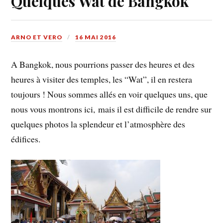
Quelques Wat de Bangkok
ARNO ET VERO
16 MAI 2016
A Bangkok, nous pourrions passer des heures et des
heures à visiter des temples, les “Wat”, il en restera
toujours ! Nous sommes allés en voir quelques uns, que
nous vous montrons ici, mais il est difficile de rendre sur
quelques photos la splendeur et l’atmosphère des
édifices.