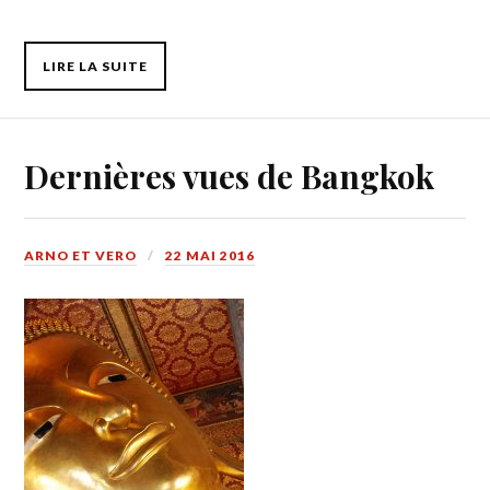
LIRE LA SUITE
Dernières vues de Bangkok
ARNO ET VERO
22 MAI 2016