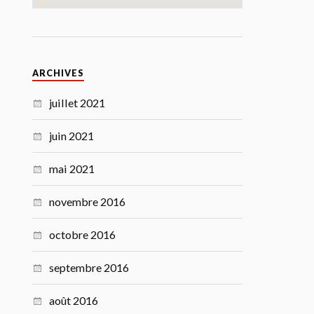
ARCHIVES
juillet 2021
juin 2021
mai 2021
novembre 2016
octobre 2016
septembre 2016
août 2016