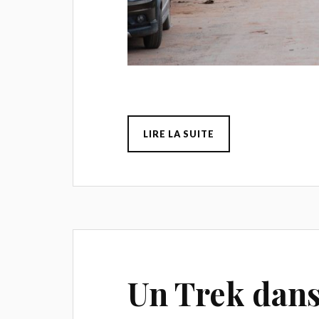
LIRE LA SUITE
Un Trek dans