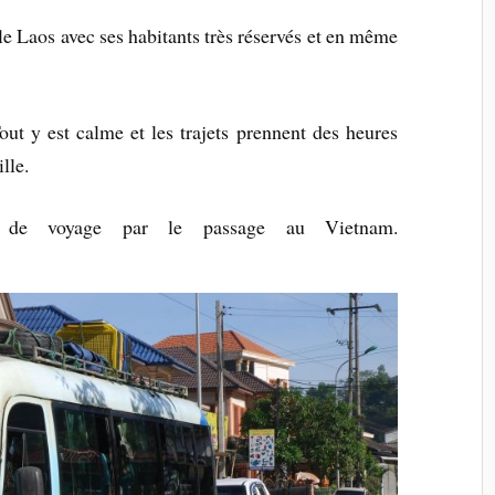
 Laos avec ses habitants très réservés et en même
ut y est calme et les trajets prennent des heures
lle.
 de voyage par le passage au Vietnam.