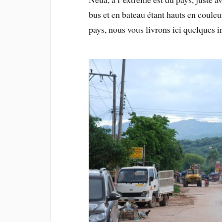
bus et en bateau étant hauts en couleur
pays, nous vous livrons ici quelques i