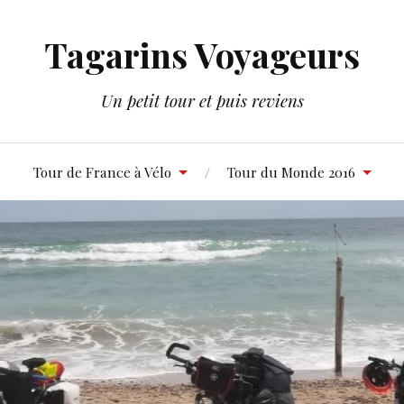
Tagarins Voyageurs
Un petit tour et puis reviens
Tour de France à Vélo
Tour du Monde 2016