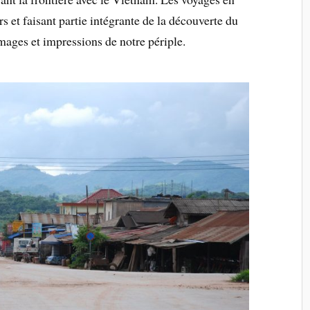
s et faisant partie intégrante de la découverte du
mages et impressions de notre périple.