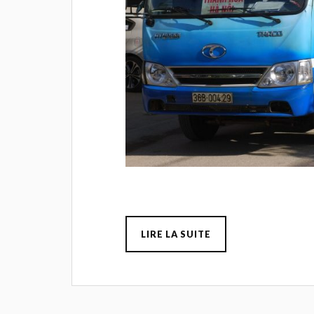
LIRE LA SUITE