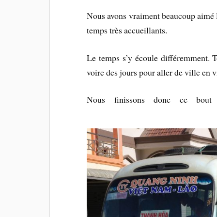
Nous avons vraiment beaucoup aimé le
temps très accueillants.
Le temps s’y écoule différemment. To
voire des jours pour aller de ville en vi
Nous finissons donc ce bout