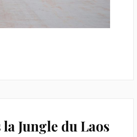
 la Jungle du Laos