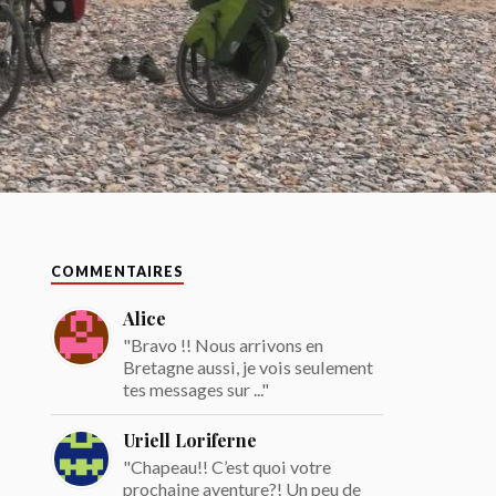
COMMENTAIRES
Alice
"Bravo !! Nous arrivons en
Bretagne aussi, je vois seulement
tes messages sur ..."
Uriell Loriferne
"Chapeau!! C’est quoi votre
prochaine aventure?! Un peu de