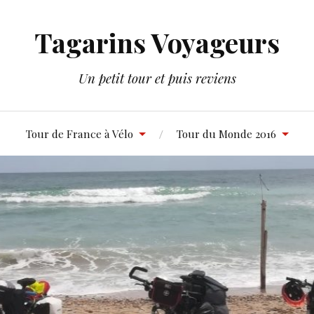
Tagarins Voyageurs
Un petit tour et puis reviens
Tour de France à Vélo
Tour du Monde 2016