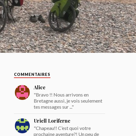
COMMENTAIRES
Alice
"Bravo !! Nous arrivons en
Bretagne aussi, je vois seulement
tes messages sur ..."
Uriell Loriferne
"Chapeau!! C’est quoi votre
prochaine aventure?! Un peu de