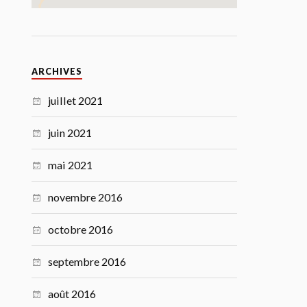
ARCHIVES
juillet 2021
juin 2021
mai 2021
novembre 2016
octobre 2016
septembre 2016
août 2016