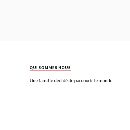
QUI SOMMES NOUS
Une famille décidé de parcourir le monde