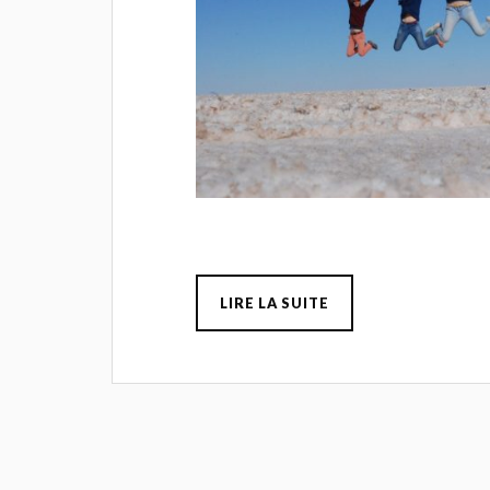
LIRE LA SUITE