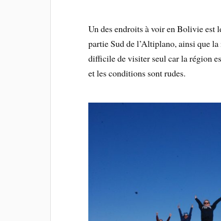
Un des endroits à voir en Bolivie est l
partie Sud de l’Altiplano, ainsi que la 
difficile de visiter seul car la région
et les conditions sont rudes.