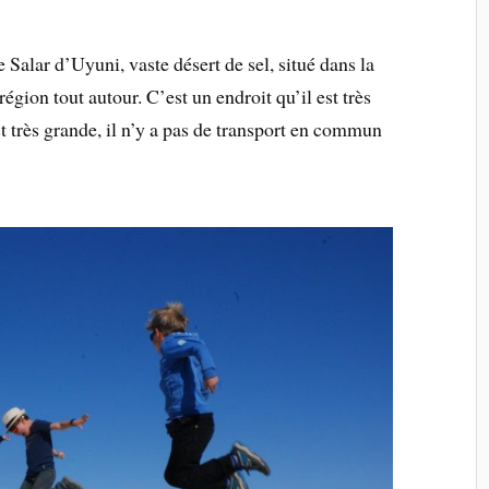
e Salar d’Uyuni, vaste désert de sel, situé dans la
région tout autour. C’est un endroit qu’il est très
 est très grande, il n’y a pas de transport en commun