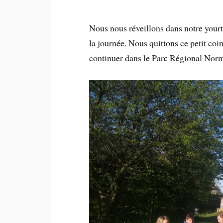
Nous nous réveillons dans notre yourt
la journée. Nous quittons ce petit co
continuer dans le Parc Régional Nor