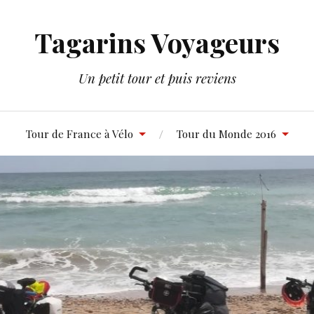
Tagarins Voyageurs
Un petit tour et puis reviens
Tour de France à Vélo
Tour du Monde 2016