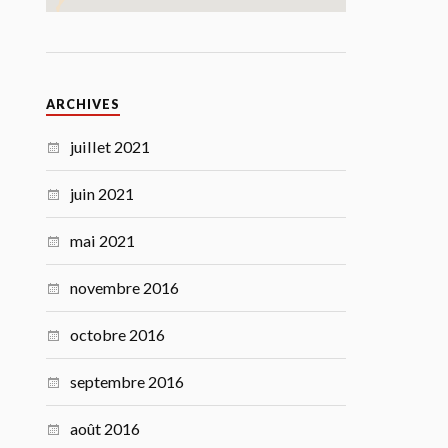
ARCHIVES
juillet 2021
juin 2021
mai 2021
novembre 2016
octobre 2016
septembre 2016
août 2016