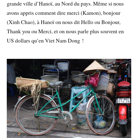
grande ville d’Hanoï, au Nord du pays. Même si nous
avons appris comment dire merci (Kamon), bonjour
(Xinh Chao), à Hanoï on nous dit Hello ou Bonjour,
Thank you ou Merci, et on nous parle plus souvent en
US dollars qu’en Viet Nam Dong !