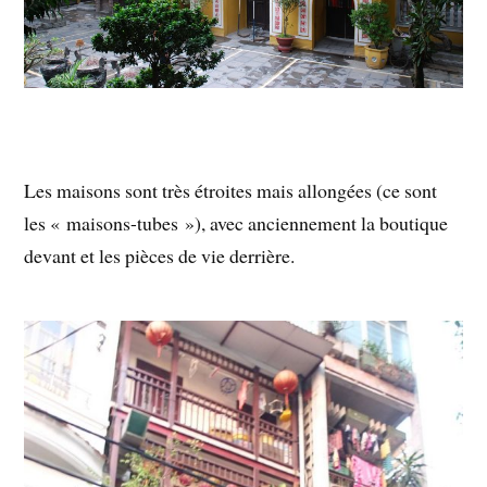
Les maisons sont très étroites mais allongées (ce sont
les « maisons-tubes »), avec anciennement la boutique
devant et les pièces de vie derrière.