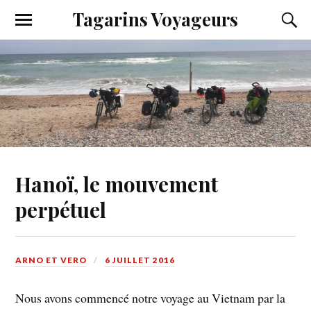
Tagarins Voyageurs
Hanoï, le mouvement
perpétuel
ARNO ET VERO
6 JUILLET 2016
Nous avons commencé notre voyage au Vietnam par la