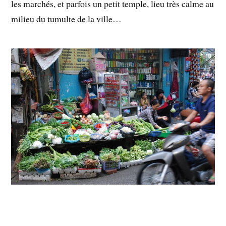
les marchés, et parfois un petit temple, lieu très calme au
milieu du tumulte de la ville…