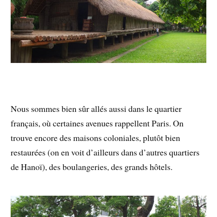
Nous sommes bien sûr allés aussi dans le quartier
français, où certaines avenues rappellent Paris. On
trouve encore des maisons coloniales, plutôt bien
restaurées (on en voit d’ailleurs dans d’autres quartiers
de Hanoï), des boulangeries, des grands hôtels.