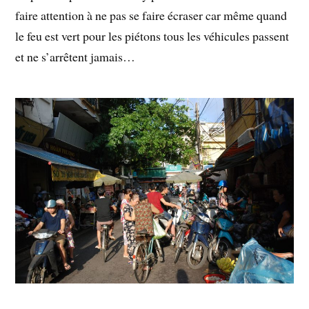
faire attention à ne pas se faire écraser car même quand
le feu est vert pour les piétons tous les véhicules passent
et ne s’arrêtent jamais…