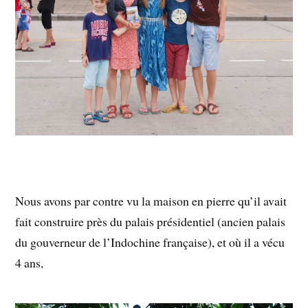
Nous avons par contre vu la maison en pierre qu’il avait
fait construire près du palais présidentiel (ancien palais
du gouverneur de l’Indochine française), et où il a vécu
4 ans,