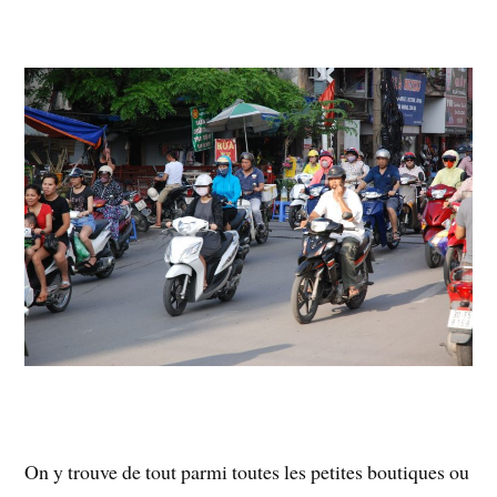
On y trouve de tout parmi toutes les petites boutiques ou