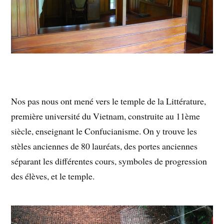
Nos pas nous ont mené vers le temple de la Littérature,
première université du Vietnam, construite au 11ème
siècle, enseignant le Confucianisme. On y trouve les
stèles anciennes de 80 lauréats, des portes anciennes
séparant les différentes cours, symboles de progression
des élèves, et le temple.