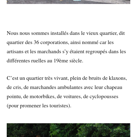
Nous nous sommes installés dans le vieux quartier, dit
quartier des 36 corporations, ainsi nommé car les
artisans et les marchands s’y étaient regroupés dans les
différentes ruelles au 19ème siècle.
C’est un quartier très vivant, plein de bruits de klaxons,
de cris, de marchandes ambulantes avec leur chapeau
pointu, de motorbikes, de voitures, de cyclopousses
(pour promener les touristes).