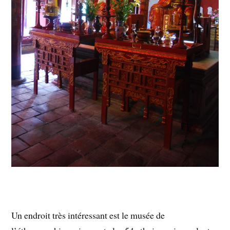
Un endroit très intéressant est le musée de