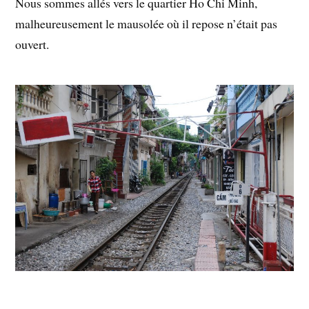
Nous sommes allés vers le quartier Ho Chi Minh,
malheureusement le mausolée où il repose n’était pas
ouvert.