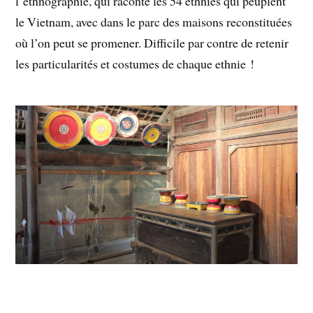
l’éthnographie, qui raconte les 54 ethnies qui peuplent
le Vietnam, avec dans le parc des maisons reconstituées
où l’on peut se promener. Difficile par contre de retenir
les particularités et costumes de chaque ethnie !