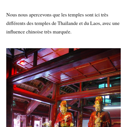
Nous nous apercevons que les temples sont ici très
différents des temples de Thaïlande et du Laos, avec une
influence chinoise très marquée.