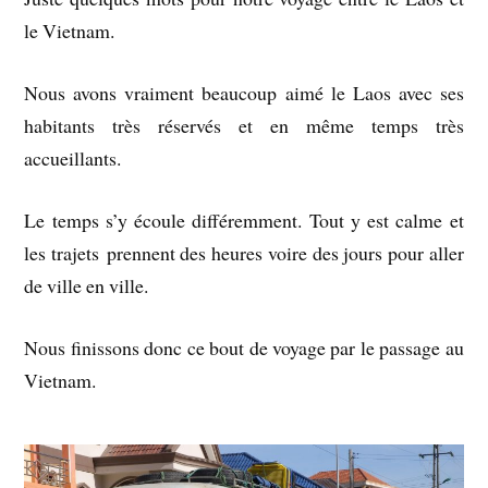
le Vietnam.
Nous avons vraiment beaucoup aimé le Laos avec ses
habitants très réservés et en même temps très
accueillants.
Le temps s’y écoule différemment. Tout y est calme et
les trajets prennent des heures voire des jours pour aller
de ville en ville.
Nous finissons donc ce bout de voyage par le passage au
Vietnam.