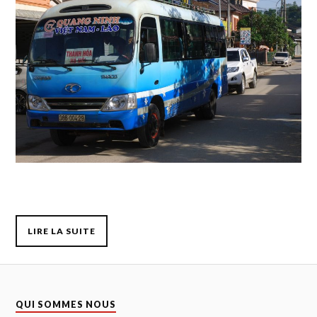
LIRE LA SUITE
QUI SOMMES NOUS